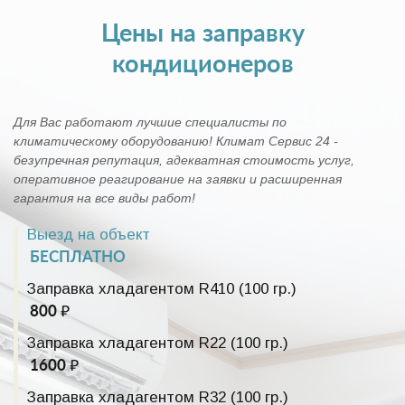
Цены на заправку
кондиционеров
Для Вас работают лучшие специалисты по
климатическому оборудованию! Климат Сервис 24 -
безупречная репутация, адекватная стоимость услуг,
оперативное реагирование на заявки и расширенная
гарантия на все виды работ!
Выезд на объект
БЕСПЛАТНО
Заправка хладагентом R410 (100 гр.)
800 ₽
Заправка хладагентом R22 (100 гр.)
1600 ₽
Заправка хладагентом R32 (100 гр.)