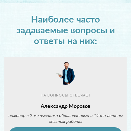
Наиболее часто
задаваемые вопросы и
ответы на них:
НА ВОПРОСЫ ОТВЕЧАЕТ
Александр Морозов
инженер с 2-мя высшими образованиями и 14-ти летним
опытом работы