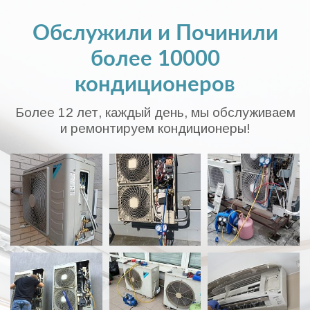
Обслужили и Починили
более 10000
кондиционеров
Более 12 лет, каждый день, мы обслуживаем
и ремонтируем кондиционеры!