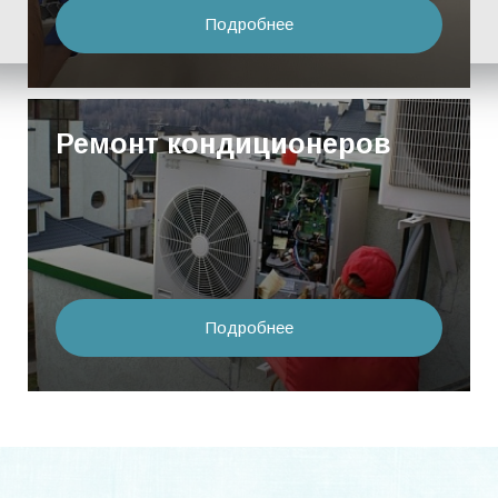
Подробнее
Ремонт кондиционеров
Подробнее