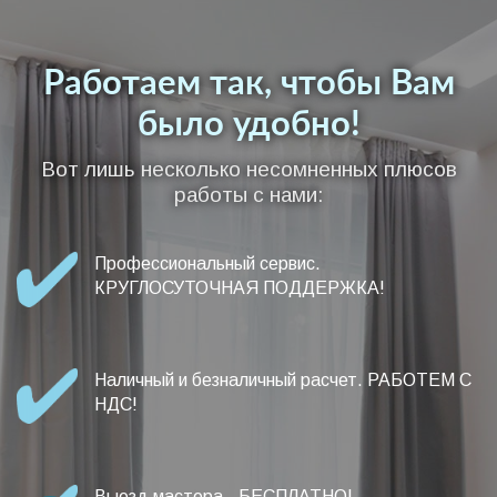
Работаем так, чтобы Вам
было удобно!
Вот лишь несколько несомненных плюсов
работы с нами:
Профессиональный сервис.
КРУГЛОСУТОЧНАЯ ПОДДЕРЖКА!
Наличный и безналичный расчет. РАБОТЕМ С
НДС!
Выезд мастера - БЕСПЛАТНО!