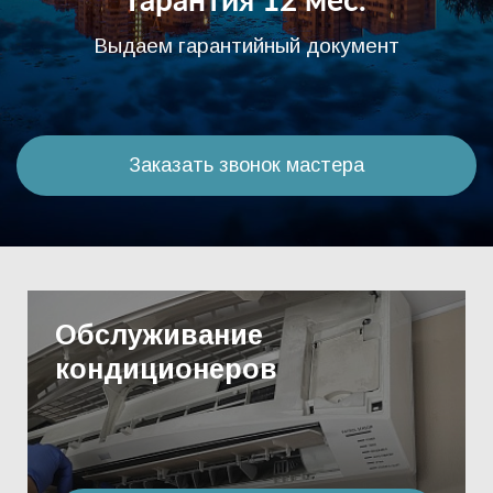
Гарантия 12 мес.
Выдаем гарантийный документ
Заказать звонок мастера
Обслуживание
кондиционеров