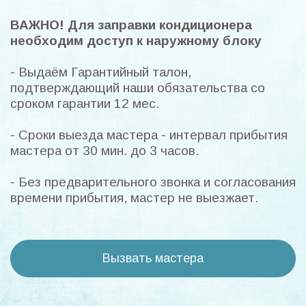
ВАЖНО! Для заправки кондиционера
необходим доступ к наружному блоку
- Выдаём Гарантийный талон,
подтверждающий наши обязательства со
сроком гарантии 12 мес.
- Сроки выезда мастера - интервал прибытия
мастера от 30 мин. до 3 часов.
- Без предварительного звонка и согласования
времени прибытия, мастер не выезжает.
Вызвать мастера