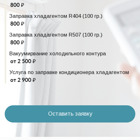
800 ₽
Заправка хладагентом R404 (100 гр.)
800 ₽
Заправка хладагентом R507 (100 гр.)
800 ₽
Вакуумирвание холодильного контура
от 2 500 ₽
Услуга по заправке кондиционера хладагентом
от 2 900 ₽
Оставить заявку