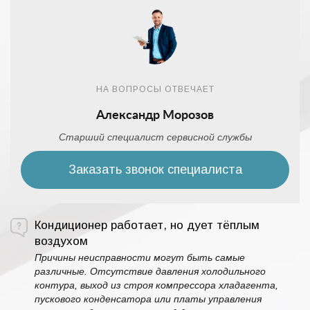
НА ВОПРОСЫ ОТВЕЧАЕТ
Александр Морозов
Старший специалист сервисной службы
Заказать звонок специалиста
Кондиционер работает, но дует тёплым
воздухом
Причины неисправности могут быть самые
различные. Отсутствие давления холодильного
контура, выход из строя компрессора хладагента,
пускового конденсатора или платы управления