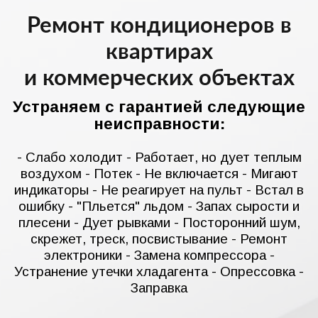
Ремонт кондиционеров в
квартирах
и коммерческих объектах
Устраняем с гарантией следующие
неисправности:
- Слабо холодит - Работает, но дует теплым
воздухом - Потек - Не включается - Мигают
индикаторы - Не реагирует на пульт - Встал в
ошибку - "Пльется" льдом - Запах сырости и
плесени - Дует рывками - Посторонний шум,
скрежет, треск, посвистывание - Ремонт
электроники - Замена компрессора -
Устранение утечки хладагента - Опрессовка -
Заправка