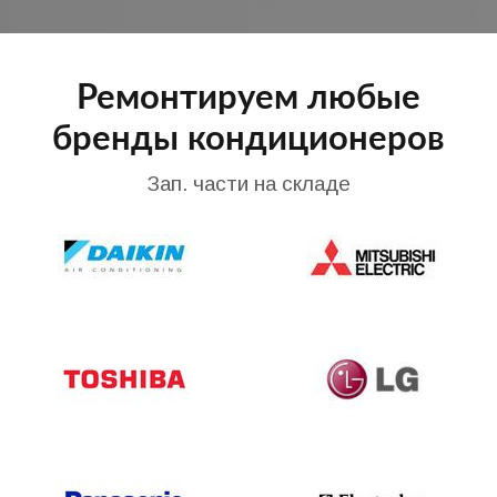
Ремонтируем любые
бренды кондиционеров
Зап. части на складе