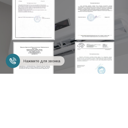
Нажмите для звонка
+7 (495) 248-18-24