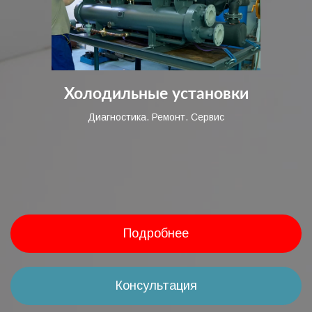
Холодильные установки
Диагностика. Ремонт. Сервис
Подробнее
Консультация