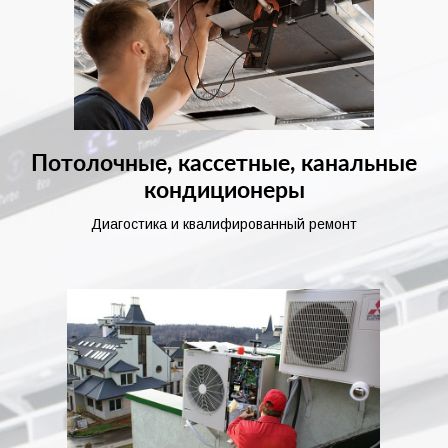
Потолочные, кассетные, канальные
кондиционеры
Диагостика и квалифированный ремонт