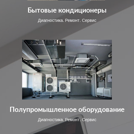
Бытовые кондиционеры
Диагностика. Ремонт. Сервис
Полупромышленное оборудование
Диагностика. Ремонт. Сервис