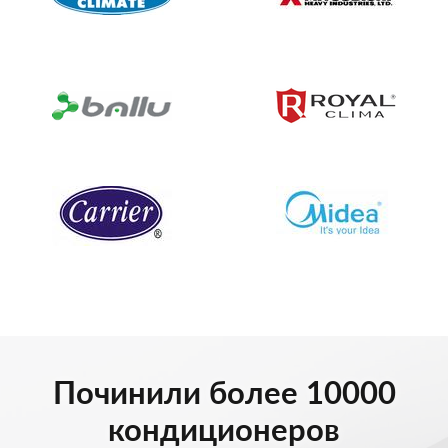
Починили более 10000
кондиционеров