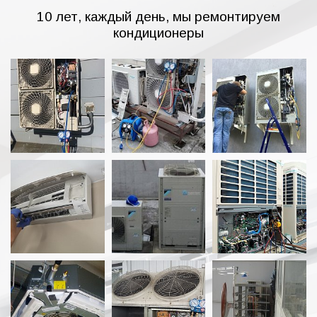
10 лет, каждый день, мы ремонтируем
кондиционеры