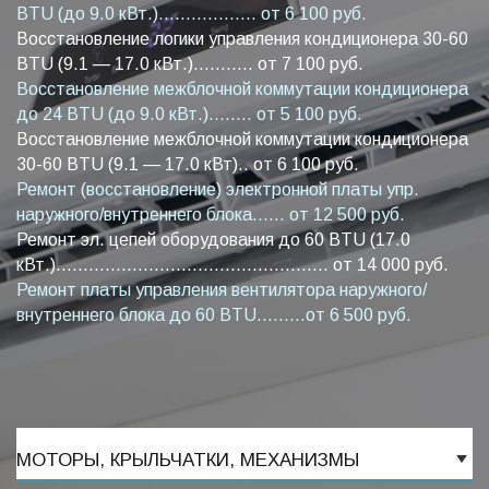
BTU (до 9.0 кВт.).................. от 6 100 руб.
Восстановление логики управления кондиционера 30-60
BTU (9.1 — 17.0 кВт.)........... от 7 100 руб.
Восстановление межблочной коммутации кондиционера
до 24 BTU (до 9.0 кВт.)........ от 5 100 руб.
Восстановление межблочной коммутации кондиционера
30-60 BTU (9.1 — 17.0 кВт).. от 6 100 руб.
Ремонт (восстановление) электронной платы упр.
наружного/внутреннего блока...... от 12 500 руб.
Ремонт эл. цепей оборудования до 60 BTU (17.0
кВт.).................................................. от 14 000 руб.
Ремонт платы управления вентилятора наружного/
внутреннего блока до 60 BTU.........от 6 500 руб.
МОТОРЫ, КРЫЛЬЧАТКИ, МЕХАНИЗМЫ