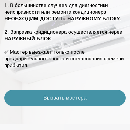
1. В большинстве случаев для диагностики
неисправности или ремонта кондиционера
НЕОБХОДИМ ДОСТУП к НАРУЖНОМУ БЛОКУ.
2. Заправка кондиционера осуществляется через
НАРУЖНЫЙ БЛОК
.
✅ Мастер выезжает только после
предварительного звонка и согласования времени
прибытия.
Вызвать мастера