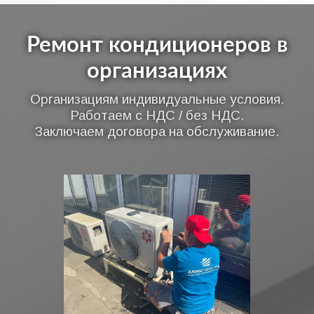
Ремонт кондиционеров в
организациях
Организациям индивидуальные условия.
Работаем с НДС / без НДС.
Заключаем договора на обслуживание.