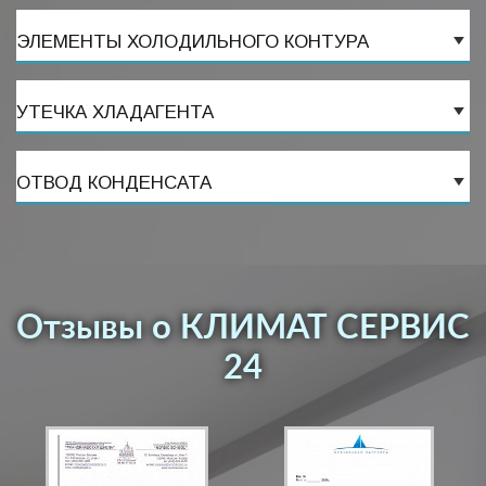
ЭЛЕМЕНТЫ ХОЛОДИЛЬНОГО КОНТУРА
УТЕЧКА ХЛАДАГЕНТА
ОТВОД КОНДЕНСАТА
Отзывы о КЛИМАТ СЕРВИС
24