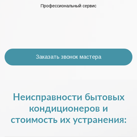
Профессиональный сервис
Заказать звонок мастера
Неисправности бытовых
кондиционеров и
стоимость их устранения: