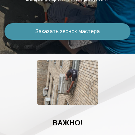
Заказать звонок мастера
ВАЖНО!