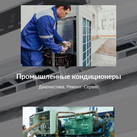
Промышленные кондиционеры
Диагностика. Ремонт. Сервис