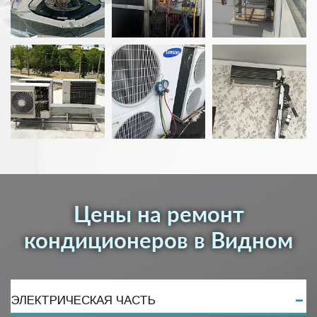
Цены на ремонт
кондиционеров в Видном
ЭЛЕКТРИЧЕСКАЯ ЧАСТЬ