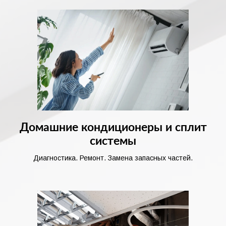
Домашние кондиционеры и сплит
системы
Диагностика. Ремонт. Замена запасных частей.