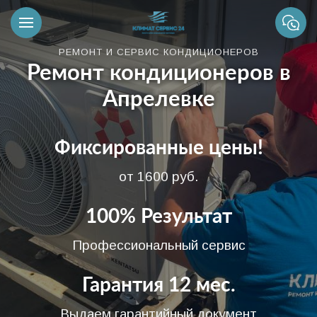
РЕМОНТ И СЕРВИС КОНДИЦИОНЕРОВ
Ремонт кондиционеров в
Апрелевке
Фиксированные цены!
от 1600 руб.
100% Результат
Профессиональный сервис
Гарантия 12 мес.
Выдаем гарантийный документ