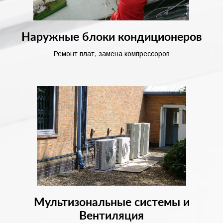
Наружные блоки кондиционеров
Ремонт плат, замена компрессоров
Мультизональные системы и
Вентиляция