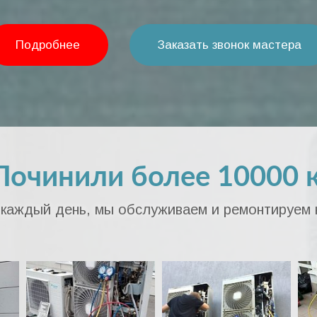
Подробнее
Заказать звонок мастера
Починили более 10000 
 каждый день, мы обслуживаем и ремонтируем