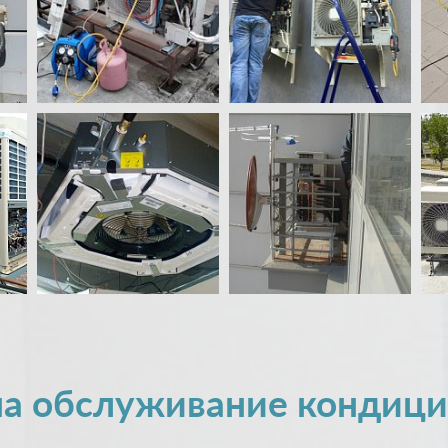
а обслуживание кондиц