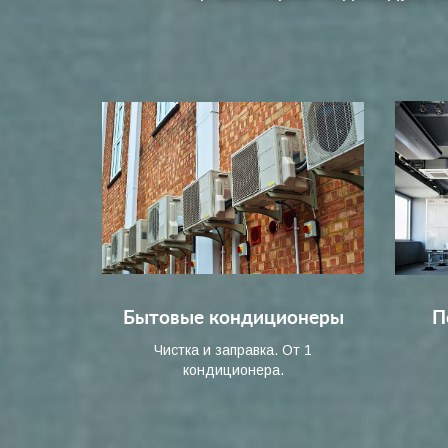
Бытовые кондиционеры
П
Чистка и заправка. От 1
кондиционера.