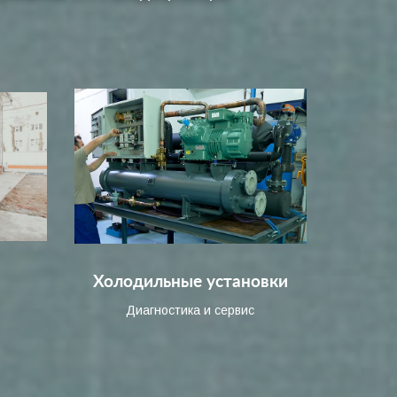
Холодильные установки
Диагностика и сервис