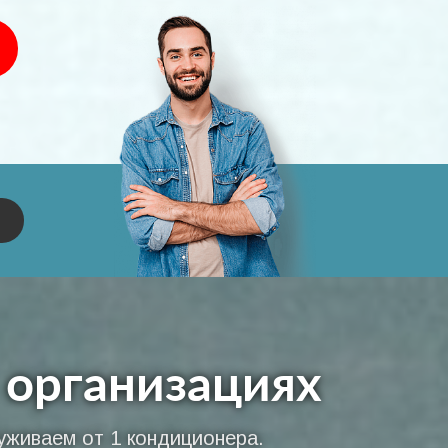
 организациях
уживаем от 1 кондиционера.