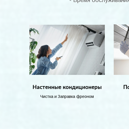
- Время обслуживания
Настенные кондиционеры
П
Чистка и Заправка фреоном