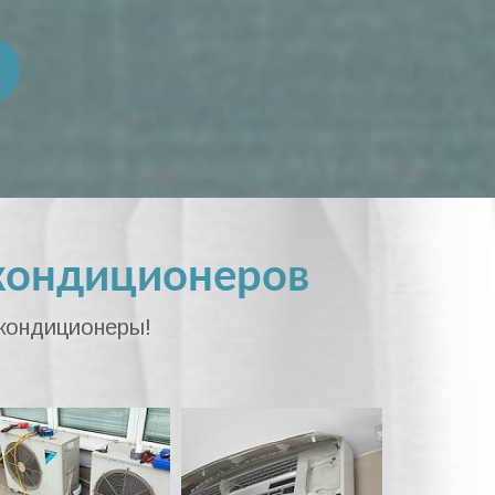
кондиционеров
 кондиционеры!