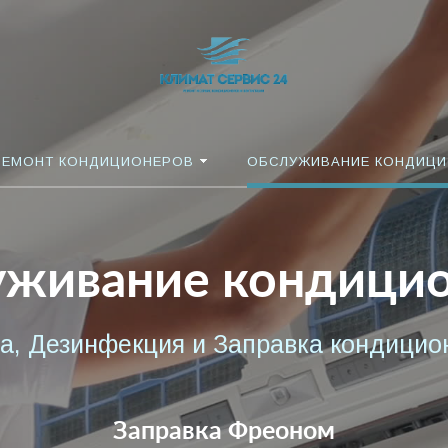
РЕМОНТ КОНДИЦИОНЕРОВ
ОБСЛУЖИВАНИЕ КОНДИЦ
живание кондици
, Дезинфекция и Заправка кондицион
Заправка Фреоном