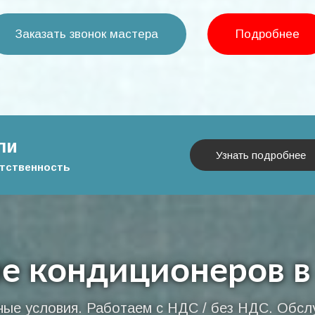
Заказать звонок мастера
Подробнее
ли
Узнать подробнее
етственность
 кондиционеров в
ые условия. Работаем с НДС / без НДС. Обсл