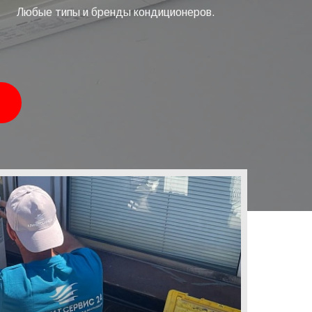
Любые типы и бренды кондиционеров.