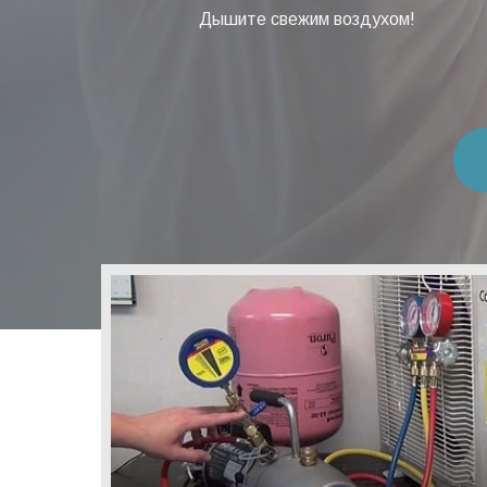
Дышите свежим воздухом!