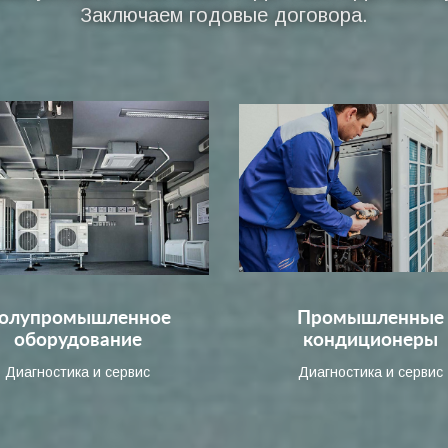
Заключаем годовые договора.
олупромышленное
Промышленные
оборудование
кондиционеры
Диагностика и сервис
Диагностика и сервис