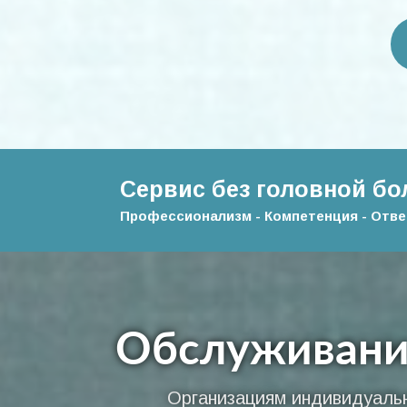
Сервис без головной бо
Профессионализм - Компетенция - Отв
Обслуживание
Организациям индивидуальн