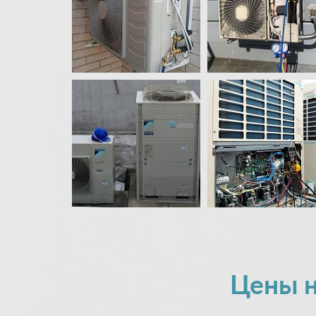
Цены н