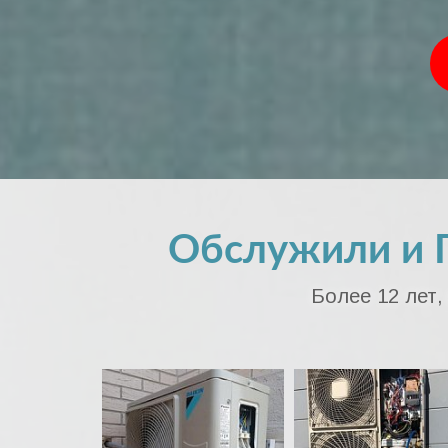
Обслужили и 
Более 12 лет,