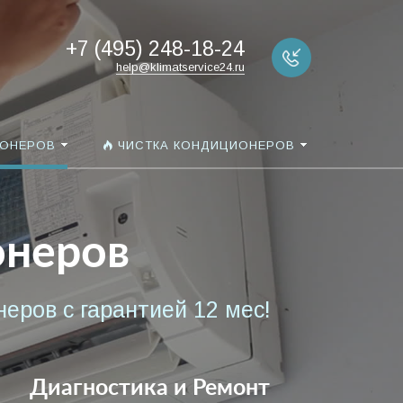
+7 (495) 248-18-24
help@klimatservice24.ru
ИОНЕРОВ
ЧИСТКА КОНДИЦИОНЕРОВ
онеров
еров с гарантией 12 мес!
Диагностика и Ремонт