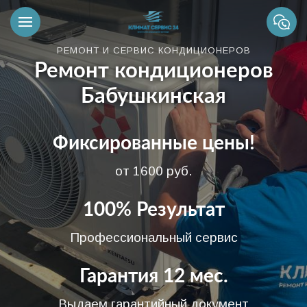
РЕМОНТ И СЕРВИС КОНДИЦИОНЕРОВ
Ремонт кондиционеров
Бабушкинская
Фиксированные цены!
от 1600 руб.
100% Результат
Профессиональный сервис
Гарантия 12 мес.
Выдаем гарантийный документ