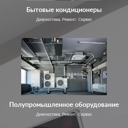
Бытовые кондиционеры
Диагностика. Ремонт. Сервис
Полупромышленное оборудование
Диагностика. Ремонт. Сервис