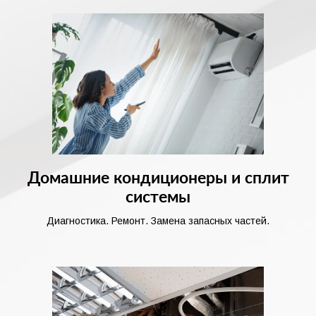
Домашние кондиционеры и сплит
системы
Диагностика. Ремонт. Замена запасных частей.