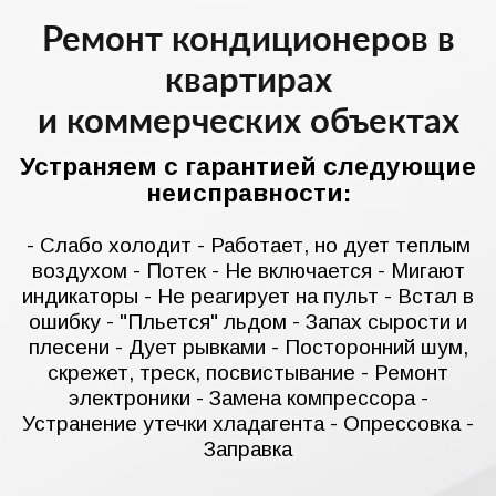
Ремонт кондиционеров в
квартирах
и коммерческих объектах
Устраняем с гарантией следующие
неисправности:
- Слабо холодит - Работает, но дует теплым
воздухом - Потек - Не включается - Мигают
индикаторы - Не реагирует на пульт - Встал в
ошибку - "Пльется" льдом - Запах сырости и
плесени - Дует рывками - Посторонний шум,
скрежет, треск, посвистывание - Ремонт
электроники - Замена компрессора -
Устранение утечки хладагента - Опрессовка -
Заправка