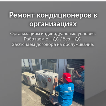
Ремонт кондиционеров в
организациях
Организациям индивидуальные условия.
Работаем с НДС / без НДС.
Заключаем договора на обслуживание.