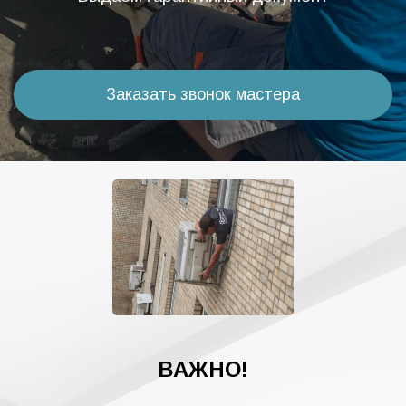
Заказать звонок мастера
ВАЖНО!