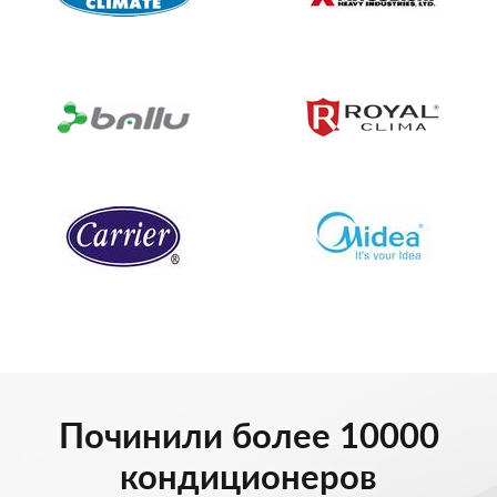
Починили более 10000
кондиционеров