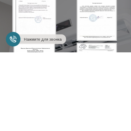
Нажмите для звонка
+7 (495) 248-18-24