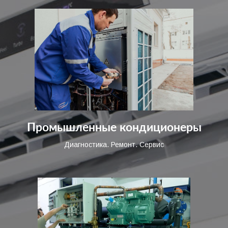
Промышленные кондиционеры
Диагностика. Ремонт. Сервис