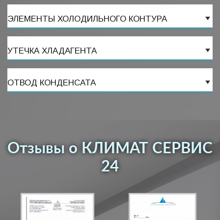
ЭЛЕМЕНТЫ ХОЛОДИЛЬНОГО КОНТУРА
УТЕЧКА ХЛАДАГЕНТА
ОТВОД КОНДЕНСАТА
Отзывы о КЛИМАТ СЕРВИС
24