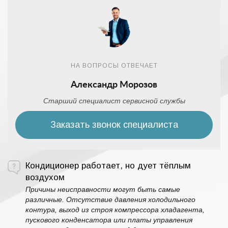
НА ВОПРОСЫ ОТВЕЧАЕТ
Александр Морозов
Старший специалист сервисной службы
Заказать звонок специалиста
Кондиционер работает, но дует тёплым
воздухом
Причины неисправности могут быть самые
различные. Отсутствие давления холодильного
контура, выход из строя компрессора хладагента,
пускового конденсатора или платы управления