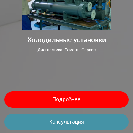
Холодильные установки
Диагностика. Ремонт. Сервис
Подробнее
Консультация