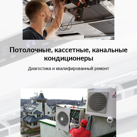
Потолочные, кассетные, канальные
кондиционеры
Диагостика и квалифированный ремонт