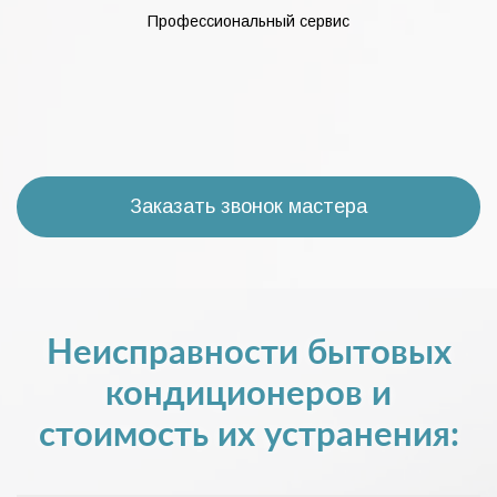
Профессиональный сервис
Заказать звонок мастера
Неисправности бытовых
кондиционеров и
стоимость их устранения: