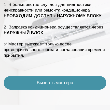
1. В большинстве случаев для диагностики
неисправности или ремонта кондиционера
НЕОБХОДИМ ДОСТУП к НАРУЖНОМУ БЛОКУ.
2. Заправка кондиционера осуществляется через
НАРУЖНЫЙ БЛОК
.
✅ Мастер выезжает только после
предварительного звонка и согласования времени
прибытия.
Вызвать мастера