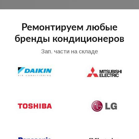
Ремонтируем любые
бренды кондиционеров
Зап. части на складе