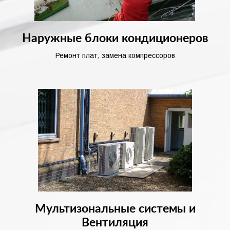
Наружные блоки кондиционеров
Ремонт плат, замена компрессоров
Мультизональные системы и
Вентиляция