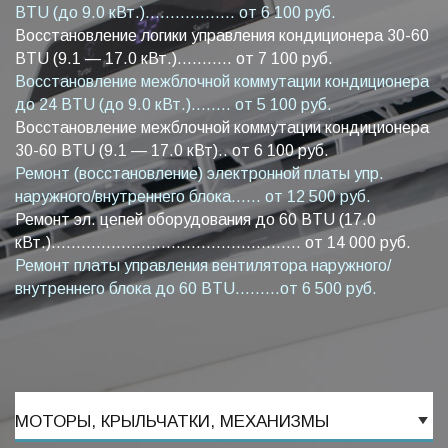
BTU (до 9.0 кВт.).................. от 6 100 руб.
Восстановление логики управления кондиционера 30-60
BTU (9.1 — 17.0 кВт.)........... от 7 100 руб.
Восстановление межблочной коммутации кондиционера
до 24 BTU (до 9.0 кВт.)........ от 5 100 руб.
Восстановление межблочной коммутации кондиционера
30-60 BTU (9.1 — 17.0 кВт).. от 6 100 руб.
Ремонт (восстановление) электронной платы упр.
наружного/внутреннего блока...... от 12 500 руб.
Ремонт эл. цепей оборудования до 60 BTU (17.0
кВт.).................................................. от 14 000 руб.
Ремонт платы управления вентилятора наружного/
внутреннего блока до 60 BTU.........от 6 500 руб.
МОТОРЫ, КРЫЛЬЧАТКИ, МЕХАНИЗМЫ