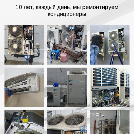
10 лет, каждый день, мы ремонтируем
кондиционеры