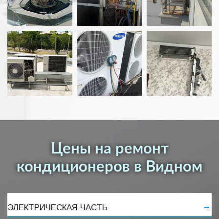
Цены на ремонт
кондиционеров в Видном
ЭЛЕКТРИЧЕСКАЯ ЧАСТЬ