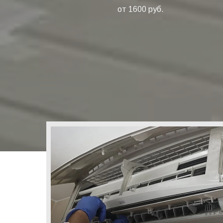
от 1600 руб.