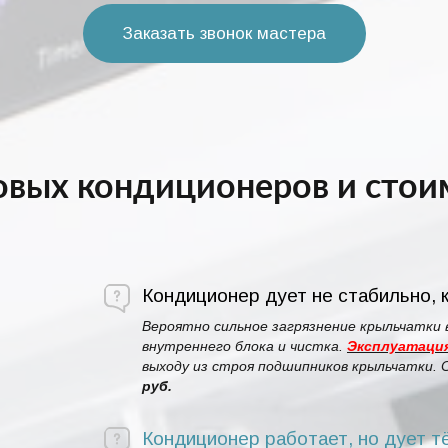
Заказать звонок мастера
вых кондиционеров и стоим
Кондиционер дует не стабильно, к
Вероятно сильное загрязнение крыльчатки 
внутреннего блока и чистка.
Эксплуатация
выходу из строя подшипников крыльчатки.
руб.
Кондиционер работает, но дует т