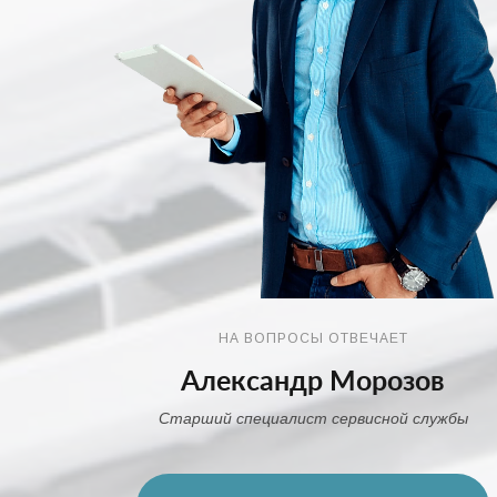
НА ВОПРОСЫ ОТВЕЧАЕТ
Александр Морозов
Старший специалист сервисной службы