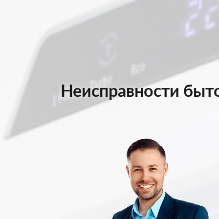
Неисправности быто