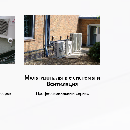
и
Мультизональные системы и
Вентиляция
ссоров
Профессиональный сервис