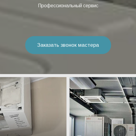
Профессиональный сервис
Заказать звонок мастера