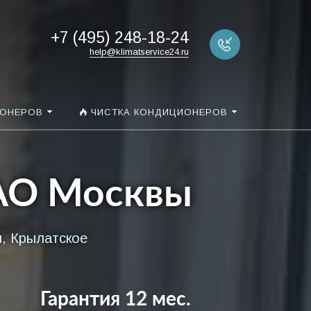
+7 (495) 248-18-24
help@klimatservice24.ru
ИОНЕРОВ
ЧИСТКА КОНДИЦИОНЕРОВ
ЗАО Москвы
и, Крылатское
Гарантия 12 мес.