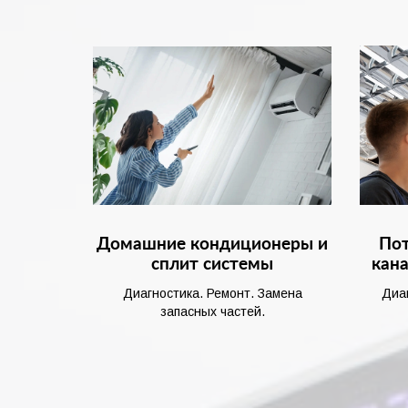
Домашние кондиционеры и
Пот
сплит системы
кан
Диагностика. Ремонт. Замена
Диа
запасных частей.