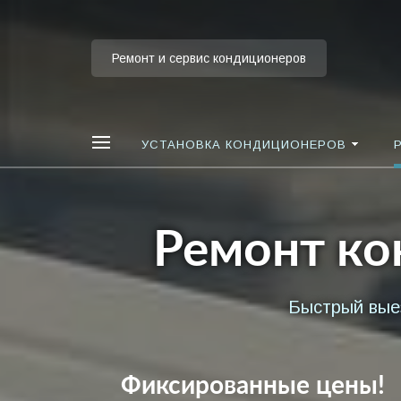
Ремонт и сервис кондиционеров
УСТАНОВКА КОНДИЦИОНЕРОВ
Ремонт ко
Быстрый выез
Фиксированные цены!