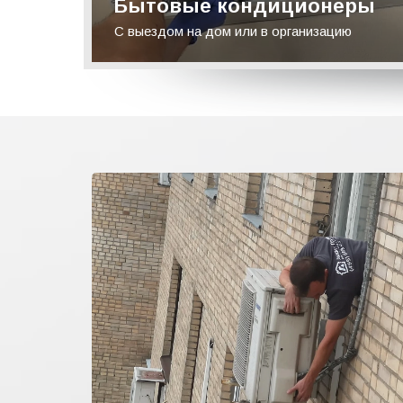
Бытовые кондиционеры
С выездом на дом или в организацию