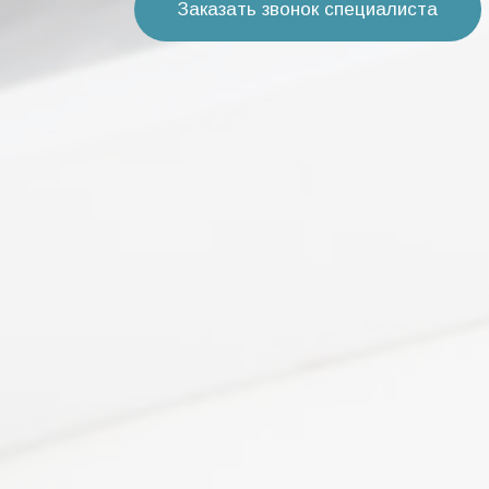
Заказать звонок специалиста