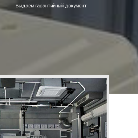
Выдаем гарантийный документ