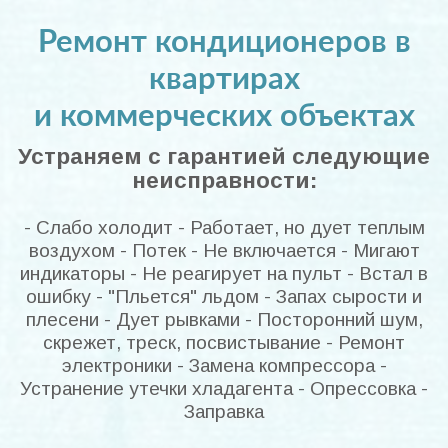
Ремонт кондиционеров в
квартирах
и коммерческих объектах
Устраняем с гарантией следующие
неисправности:
- Слабо холодит - Работает, но дует теплым
воздухом - Потек - Не включается - Мигают
индикаторы - Не реагирует на пульт - Встал в
ошибку - "Пльется" льдом - Запах сырости и
плесени - Дует рывками - Посторонний шум,
скрежет, треск, посвистывание - Ремонт
электроники - Замена компрессора -
Устранение утечки хладагента - Опрессовка -
Заправка