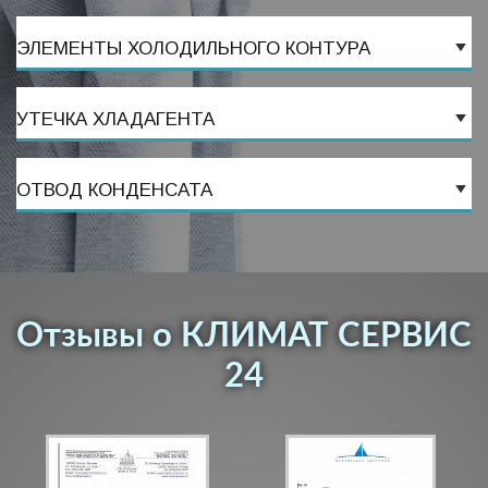
ЭЛЕМЕНТЫ ХОЛОДИЛЬНОГО КОНТУРА
УТЕЧКА ХЛАДАГЕНТА
ОТВОД КОНДЕНСАТА
Отзывы о КЛИМАТ СЕРВИС
24