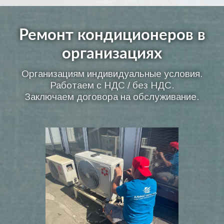
Ремонт кондиционеров в
организациях
Организациям индивидуальные условия.
Работаем с НДС / без НДС.
Заключаем договора на обслуживание.