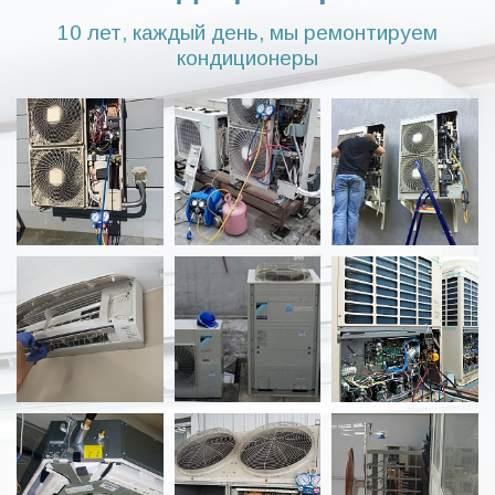
10 лет, каждый день, мы ремонтируем
кондиционеры