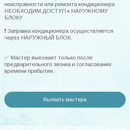
неисправности или ремонта кондиционера
НЕОБХОДИМ ДОСТУП к НАРУЖНОМУ
БЛОКУ
❗ Заправка кондиционера осуществляется
через НАРУЖНЫЙ БЛОК.
✅ Мастер выезжает только после
предварительного звонка и согласования
времени прибытия.
Вызвать мастера