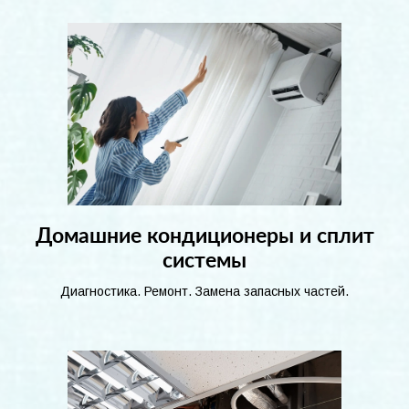
Домашние кондиционеры и сплит
системы
Диагностика. Ремонт. Замена запасных частей.