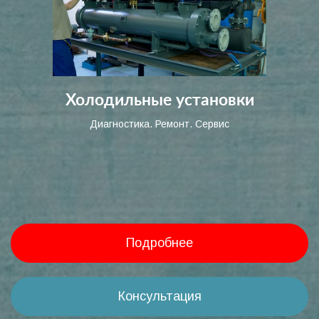
Холодильные установки
Диагностика. Ремонт. Сервис
Подробнее
Консультация