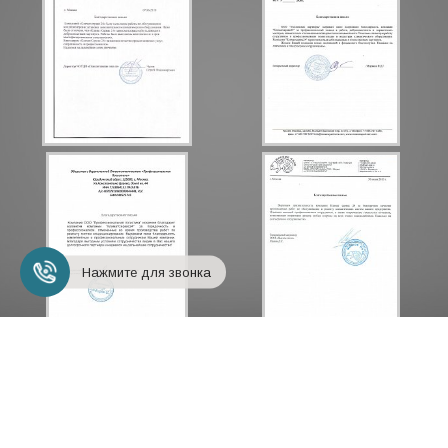
Нажмите для звонка
+7 (495) 248-18-24