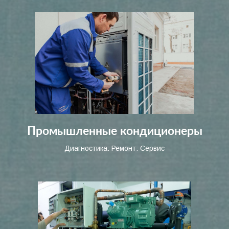
Промышленные кондиционеры
Диагностика. Ремонт. Сервис