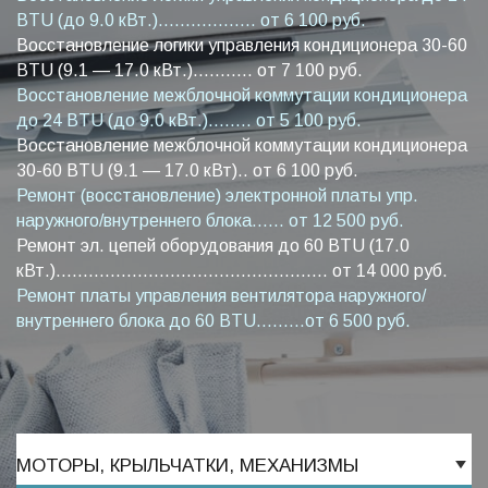
BTU (до 9.0 кВт.).................. от 6 100 руб.
Восстановление логики управления кондиционера 30-60
BTU (9.1 — 17.0 кВт.)........... от 7 100 руб.
Восстановление межблочной коммутации кондиционера
до 24 BTU (до 9.0 кВт.)........ от 5 100 руб.
Восстановление межблочной коммутации кондиционера
30-60 BTU (9.1 — 17.0 кВт).. от 6 100 руб.
Ремонт (восстановление) электронной платы упр.
наружного/внутреннего блока...... от 12 500 руб.
Ремонт эл. цепей оборудования до 60 BTU (17.0
кВт.).................................................. от 14 000 руб.
Ремонт платы управления вентилятора наружного/
внутреннего блока до 60 BTU.........от 6 500 руб.
МОТОРЫ, КРЫЛЬЧАТКИ, МЕХАНИЗМЫ