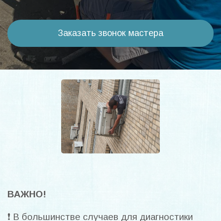
Заказать звонок мастера
ВАЖНО!
❗ В большинстве случаев для диагностики