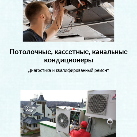
Потолочные, кассетные, канальные
кондиционеры
Диагостика и квалифированный ремонт