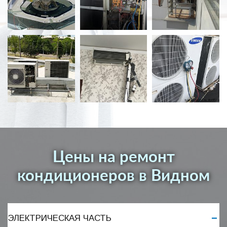
Цены на ремонт
кондиционеров в Видном
ЭЛЕКТРИЧЕСКАЯ ЧАСТЬ