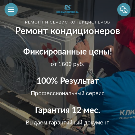
РЕМОНТ И СЕРВИС КОНДИЦИОНЕРОВ
Ремонт кондиционеров
Фиксированные цены!
от 1600 руб.
100% Результат
Профессиональный сервис
Гарантия 12 мес.
Выдаем гарантийный документ