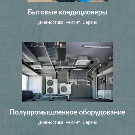
Бытовые кондиционеры
Диагностика. Ремонт. Сервис
Полупромышленное оборудование
Диагностика. Ремонт. Сервис