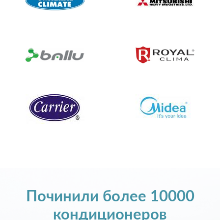
Починили более 10000
кондиционеров