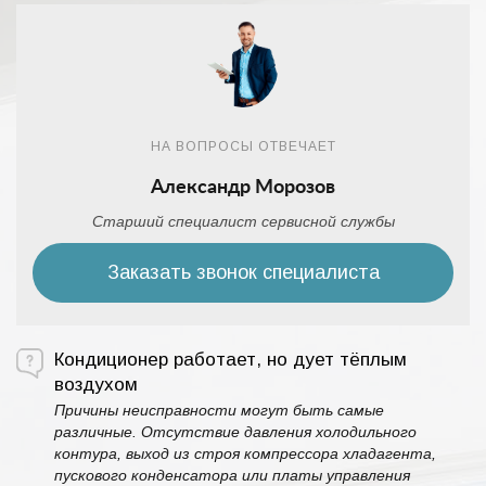
НА ВОПРОСЫ ОТВЕЧАЕТ
Александр Морозов
Старший специалист сервисной службы
Заказать звонок специалиста
Кондиционер работает, но дует тёплым
воздухом
Причины неисправности могут быть самые
различные. Отсутствие давления холодильного
контура, выход из строя компрессора хладагента,
пускового конденсатора или платы управления