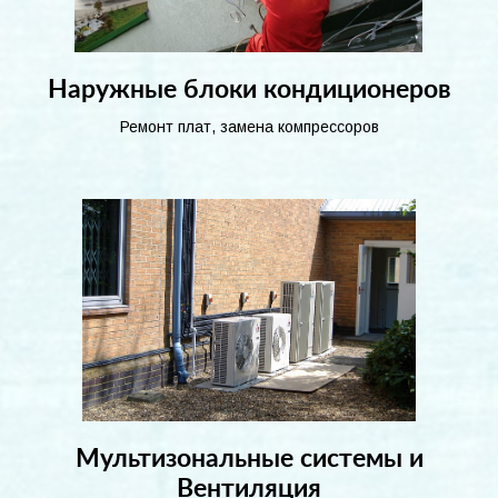
Наружные блоки кондиционеров
Ремонт плат, замена компрессоров
Мультизональные системы и
Вентиляция