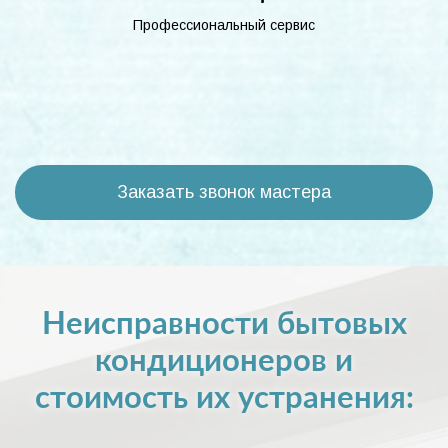
Профессиональный сервис
Заказать звонок мастера
Неисправности бытовых
кондиционеров и
стоимость их устранения: