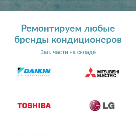
Ремонтируем любые
бренды кондиционеров
Зап. части на складе