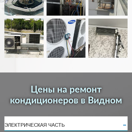
Цены на ремонт
кондиционеров в Видном
ЭЛЕКТРИЧЕСКАЯ ЧАСТЬ