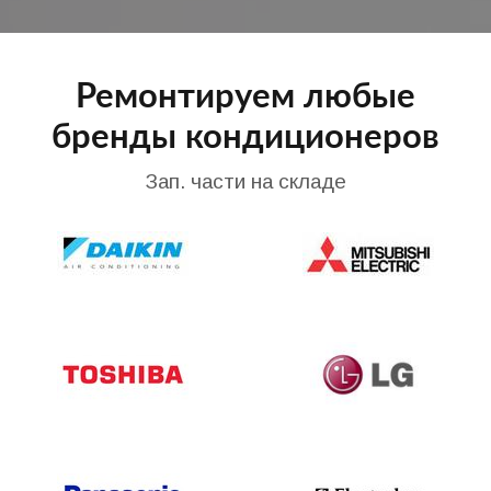
Ремонтируем любые
бренды кондиционеров
Зап. части на складе