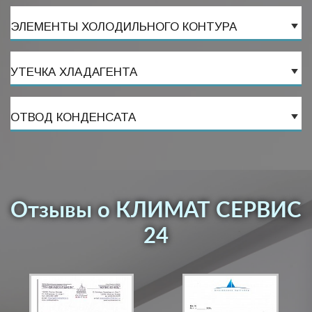
ЭЛЕМЕНТЫ ХОЛОДИЛЬНОГО КОНТУРА
УТЕЧКА ХЛАДАГЕНТА
ОТВОД КОНДЕНСАТА
Отзывы о КЛИМАТ СЕРВИС
24