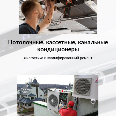
Потолочные, кассетные, канальные
кондиционеры
Диагостика и квалифированный ремонт