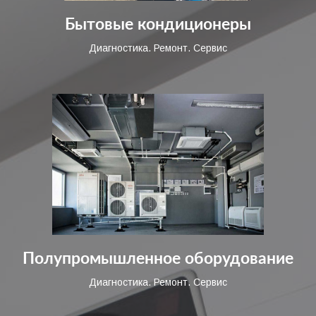
Бытовые кондиционеры
Диагностика. Ремонт. Сервис
Полупромышленное оборудование
Диагностика. Ремонт. Сервис