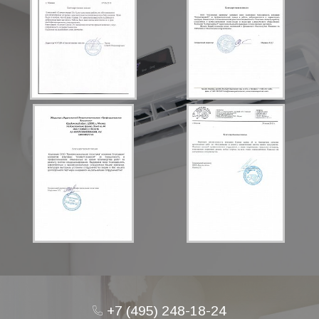
+7 (495) 248-18-24