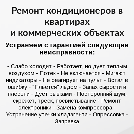
Ремонт кондиционеров в
квартирах
и коммерческих объектах
Устраняем с гарантией следующие
неисправности:
- Слабо холодит - Работает, но дует теплым
воздухом - Потек - Не включается - Мигают
индикаторы - Не реагирует на пульт - Встал в
ошибку - "Пльется" льдом - Запах сырости и
плесени - Дует рывками - Посторонний шум,
скрежет, треск, посвистывание - Ремонт
электроники - Замена компрессора -
Устранение утечки хладагента - Опрессовка -
Заправка