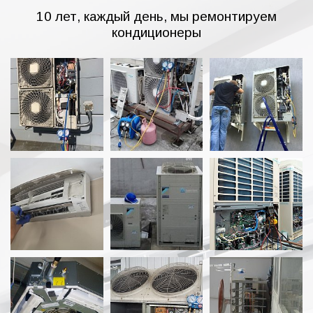
10 лет, каждый день, мы ремонтируем
кондиционеры