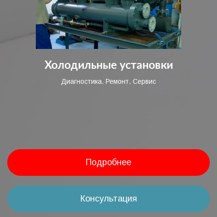
Холодильные установки
Диагностика. Ремонт. Сервис
Подробнее
Консультация