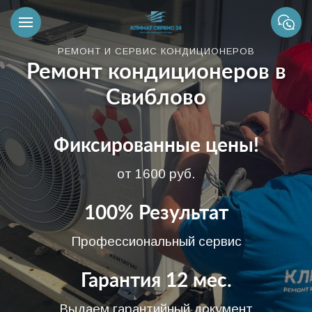
РЕМОНТ И СЕРВИС КОНДИЦИОНЕРОВ
Ремонт кондиционеров в
Свиблово
Фиксированные цены!
от 1600 руб.
100% Результат
Профессиональный сервис
Гарантия 12 мес.
Выдаем гарантийный документ