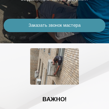
Заказать звонок мастера
ВАЖНО!