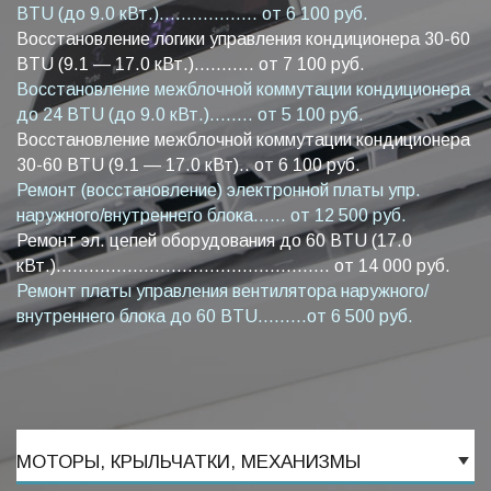
BTU (до 9.0 кВт.).................. от 6 100 руб.
Восстановление логики управления кондиционера 30-60
BTU (9.1 — 17.0 кВт.)........... от 7 100 руб.
Восстановление межблочной коммутации кондиционера
до 24 BTU (до 9.0 кВт.)........ от 5 100 руб.
Восстановление межблочной коммутации кондиционера
30-60 BTU (9.1 — 17.0 кВт).. от 6 100 руб.
Ремонт (восстановление) электронной платы упр.
наружного/внутреннего блока...... от 12 500 руб.
Ремонт эл. цепей оборудования до 60 BTU (17.0
кВт.).................................................. от 14 000 руб.
Ремонт платы управления вентилятора наружного/
внутреннего блока до 60 BTU.........от 6 500 руб.
МОТОРЫ, КРЫЛЬЧАТКИ, МЕХАНИЗМЫ