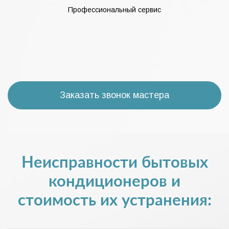
Профессиональный сервис
Заказать звонок мастера
Неисправности бытовых
кондиционеров и
стоимость их устранения: