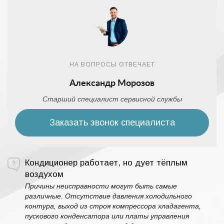
НА ВОПРОСЫ ОТВЕЧАЕТ
Александр Морозов
Старший специалист сервисной службы
Заказать звонок специалиста
Кондиционер работает, но дует тёплым
воздухом
Причины неисправности могут быть самые
различные. Отсутствие давления холодильного
контура, выход из строя компрессора хладагента,
пускового конденсатора или платы управления