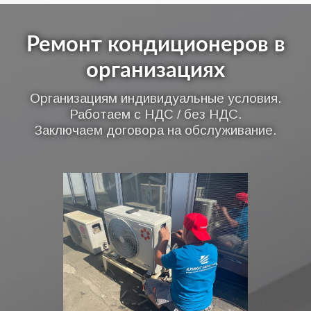
Ремонт кондиционеров в
организациях
Организациям индивидуальные условия.
Работаем с НДС / без НДС.
Заключаем договора на обслуживание.