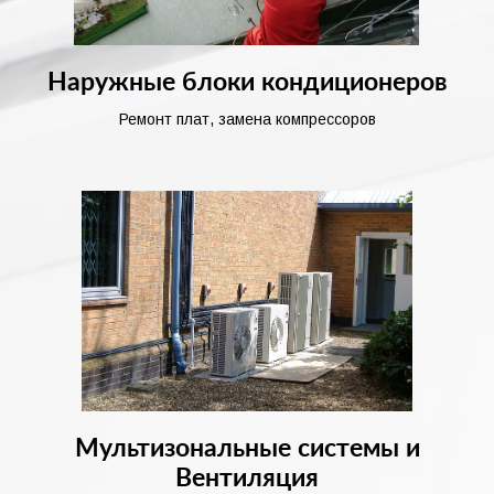
Наружные блоки кондиционеров
Ремонт плат, замена компрессоров
Мультизональные системы и
Вентиляция