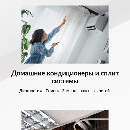
Домашние кондиционеры и сплит
системы
Диагностика. Ремонт. Замена запасных частей.