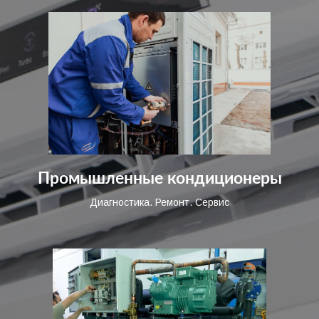
Промышленные кондиционеры
Диагностика. Ремонт. Сервис