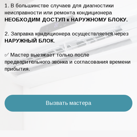
1. В большинстве случаев для диагностики
неисправности или ремонта кондиционера
НЕОБХОДИМ ДОСТУП к НАРУЖНОМУ БЛОКУ.
2. Заправка кондиционера осуществляется через
НАРУЖНЫЙ БЛОК
.
✅ Мастер выезжает только после
предварительного звонка и согласования времени
прибытия.
Вызвать мастера