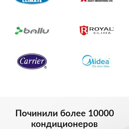
Починили более 10000
кондиционеров