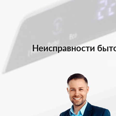
Неисправности быто