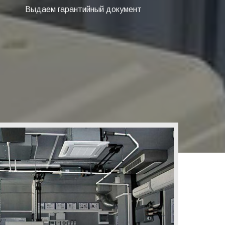
Выдаем гарантийный документ