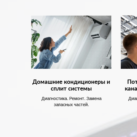
Домашние кондиционеры и
Пот
сплит системы
кан
Диагностика. Ремонт. Замена
Диа
запасных частей.