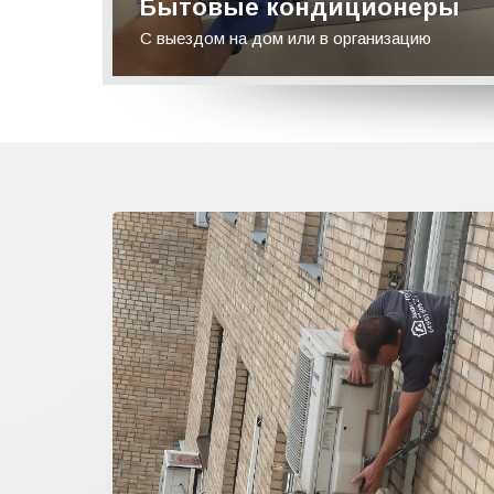
Бытовые кондиционеры
С выездом на дом или в организацию