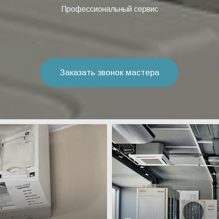
Профессиональный сервис
Заказать звонок мастера