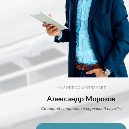
НА ВОПРОСЫ ОТВЕЧАЕТ
Александр Морозов
Старший специалист сервисной службы