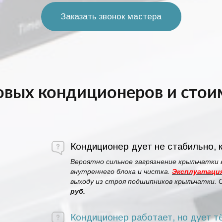
Заказать звонок мастера
вых кондиционеров и стоим
Кондиционер дует не стабильно, к
Вероятно сильное загрязнение крыльчатки 
внутреннего блока и чистка.
Эксплуатация
выходу из строя подшипников крыльчатки.
руб.
Кондиционер работает, но дует т