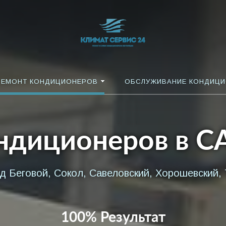
РЕМОНТ КОНДИЦИОНЕРОВ
ОБСЛУЖИВАНИЕ КОНДИЦ
ндиционеров в 
д Беговой, Сокол, Савеловский, Хорошевский, 
100% Результат