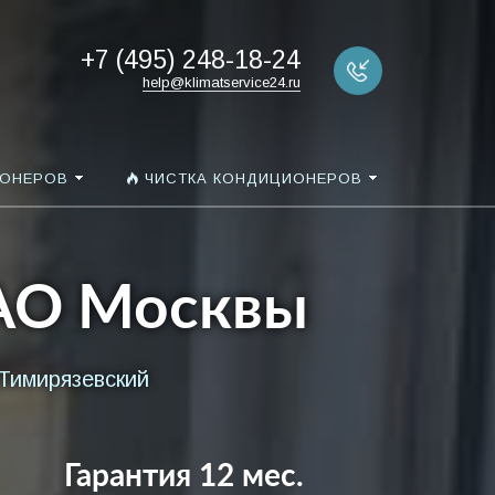
+7 (495) 248-18-24
help@klimatservice24.ru
ИОНЕРОВ
ЧИСТКА КОНДИЦИОНЕРОВ
САО Москвы
Тимирязевский
Гарантия 12 мес.