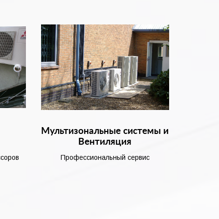
и
Мультизональные системы и
Вентиляция
ссоров
Профессиональный сервис