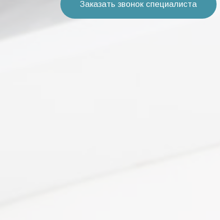
Заказать звонок специалиста