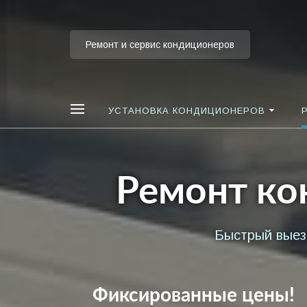
Ремонт и сервис кондиционеров
УСТАНОВКА КОНДИЦИОНЕРОВ
Ремонт ко
Быстрый выез
Фиксированные цены!