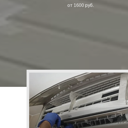
от 1600 руб.