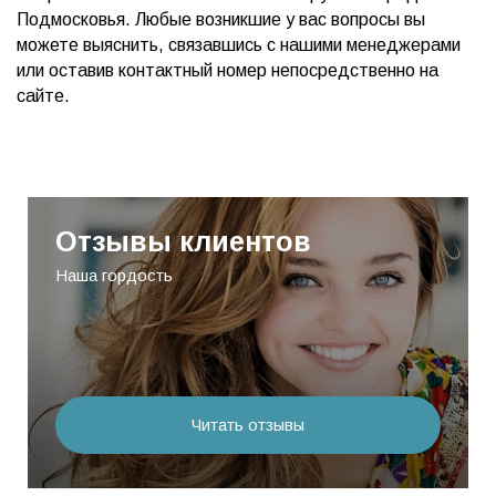
Подмосковья. Любые возникшие у вас вопросы вы
можете выяснить, связавшись с нашими менеджерами
или оставив контактный номер непосредственно на
сайте.
Отзывы клиентов
Наша гордость
Читать отзывы