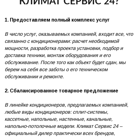
КЛИМАТ СЕРВИС 24?
1. Предоставляем полный комплекс услуг
В число услуг, оказываемых компанией, входит все, что
связанно с кондиционерами: расчет необходимой
мощности, разработка проекта установки, подбор и
доставка техники, монтаж оборудования и его
обслуживание. После того как объект будет сдан, мы
берем на себя все заботы о его техническом
обслуживании и ремонте.
2. Сбалансированное товарное предложение
В линейке кондиционеров, предлагаемых компанией,
любые виды кондиционеров: сплит-системы,
кассетные, напольные, настенные, канальные,
напольно-потолочные модели. Климат Сервис 24 –
официальный дилер практически всех брендов,