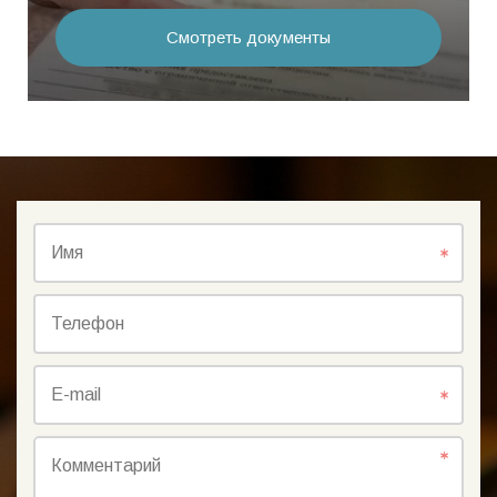
Смотреть документы
Имя
Телефон
E-mail
Комментарий