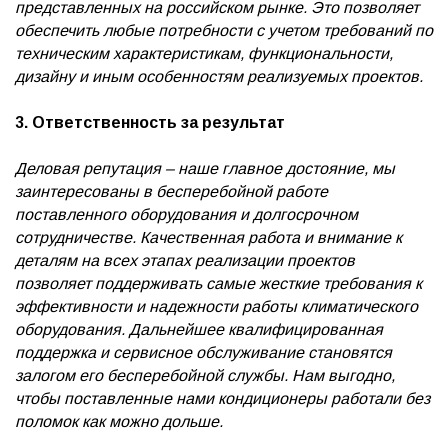
представленных на российском рынке. Это позволяет
обеспечить любые потребности с учетом требований по
техническим характеристикам, функциональности,
дизайну и иным особенностям реализуемых проектов.
3. Ответственность за результат
Деловая репутация – наше главное достояние, мы
заинтересованы в бесперебойной работе
поставленного оборудования и долгосрочном
сотрудничестве. Качественная работа и внимание к
деталям на всех этапах реализации проектов
позволяет поддерживать самые жесткие требования к
эффективности и надежности работы климатического
оборудования. Дальнейшее квалифицированная
поддержка и сервисное обслуживание становятся
залогом его бесперебойной службы. Нам выгодно,
чтобы поставленные нами кондиционеры работали без
поломок как можно дольше.