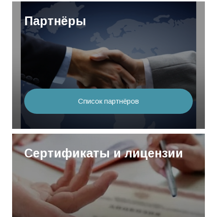
Партнёры
Список партнёров
Сертификаты и лицензии