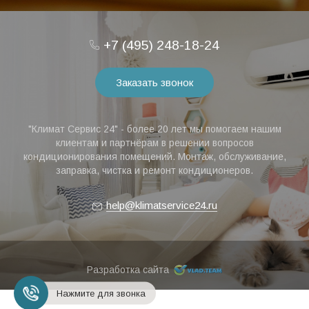
+7 (495) 248-18-24
Заказать звонок
"Климат Сервис 24" - более 20 лет мы помогаем нашим
клиентам и партнёрам в решении вопросов
кондиционирования помещений. Монтаж, обслуживание,
заправка, чистка и ремонт кондиционеров.
help@klimatservice24.ru
Разработка сайта
Нажмите для звонка