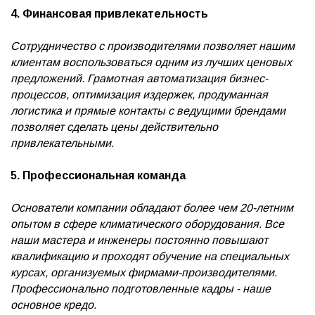
4. Финансовая привлекательность
Сотрудничество с производителями позволяет нашим
клиентам воспользоваться одним из лучших ценовых
предложений. Грамотная автоматизация бизнес-
процессов, оптимизация издержек, продуманная
логистика и прямые контакты с ведущими брендами
позволяет сделать цены действительно
привлекательными.
5. Профессиональная команда
Основатели компании обладают более чем 20-летним
опытом в сфере климатического оборудования. Все
наши мастера и инженеры постоянно повышают
квалификацию и проходят обучение на специальных
курсах, организуемых фирмами-производителями.
Профессионально подготовленные кадры - наше
основное кредо.