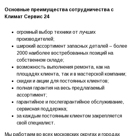
Основные преимущества сотрудничества с
Климат Сервис 24
огромный выбор техники от лучших
производителей;
широкий ассортимент запасных деталей – более
2000 наиболее востребованных позиций на
собственном складе;
возможность выполнения ремонта, как на
площадях клиента, так и в мастерской компании;
скидки и акции для постоянных клиентов;
полная гарантия на весь предлагаемый
ассортимент;
гарантийное и послегарантийное обслуживание,
сервисная поддержка;
за каждым постоянным клиентом закрепляется
свой специалист.
Мы работаем во всех московских округах и городах