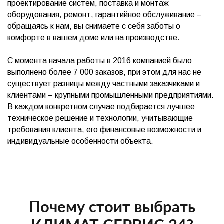
проектирование систем, поставка и монтаж
оборудования, ремонт, гарантийное обслуживание –
обращаясь к нам, вы снимаете с себя заботы о
комфорте в вашем доме или на производстве.
С момента начала работы в 2016 компанией было
выполнено более 7 000 заказов, при этом для нас не
существует разницы между частными заказчиками и
клиентами – крупными промышленными предприятиями.
В каждом конкретном случае подбирается лучшее
техническое решение и технологии, учитывающие
требования клиента, его финансовые возможности и
индивидуальные особенности объекта.
Почему стоит выбрать