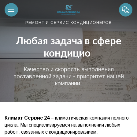
РЕМОНТ И СЕРВИС КОНДИЦИОНЕРОВ
Любая задача в сфере
кондицио
|
Качество и скорость выполнения
поставленной задачи - приоритет нашей
компании!
Климат Сервис 24
– климатическая компания полного
цикла. Мы специализируемся на выполнении любых
работ, связанных с кондиционированием: