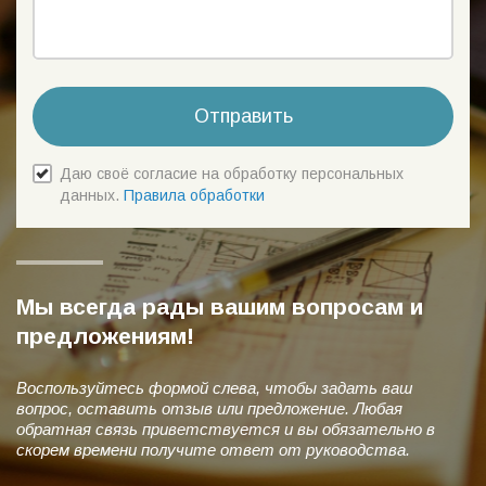
Отправить
Даю своё согласие на обработку персональных
данных.
Правила обработки
Мы всегда рады вашим вопросам и
предложениям!
Воспользуйтесь формой слева, чтобы задать ваш
вопрос, оставить отзыв или предложение. Любая
обратная связь приветствуется и вы обязательно в
скорем времени получите ответ от руководства.