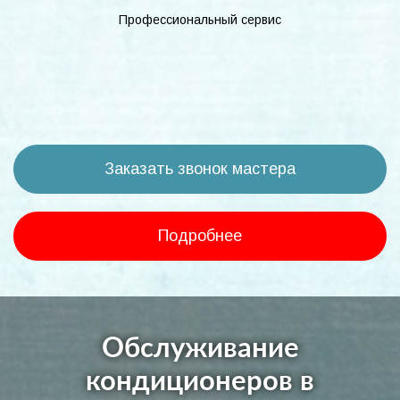
Профессиональный сервис
Заказать звонок мастера
Подробнее
Обслуживание
кондиционеров в