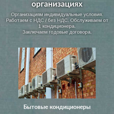
организациях
Организациям индивидуальные условия.
Работаем с НДС / без НДС. Обслуживаем от
1 кондиционера.
Заключаем годовые договора.
Бытовые кондиционеры