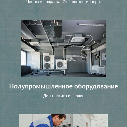
Чистка и заправка. От 1 кондиционера.
Полупромышленное оборудование
Диагностика и сервис