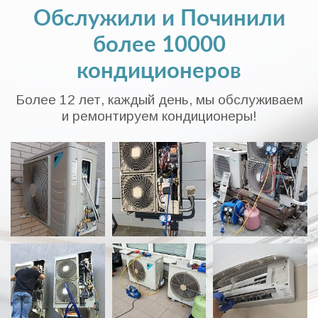
Обслужили и Починили
более 10000
кондиционеров
Более 12 лет, каждый день, мы обслуживаем
и ремонтируем кондиционеры!