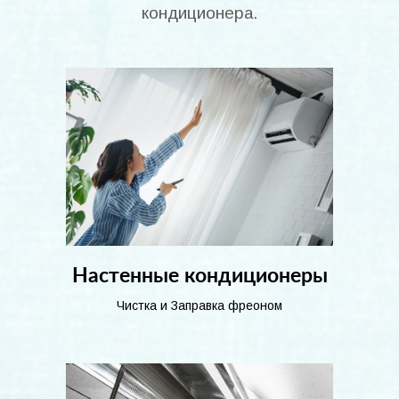
кондиционера.
Настенные кондиционеры
Чистка и Заправка фреоном