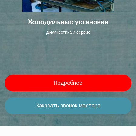
Холодильные установки
Диагностика и сервис
Подробнее
Заказать звонок мастера