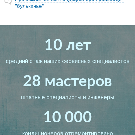
"бульканье"
10 лет
средний стаж наших сервисных специалистов
28 мастеров
штатные специалисты и инженеры
10 000
кондиционеров отремонтировано