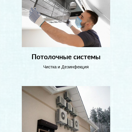
Потолочные системы
Чистка и Дезинфекция