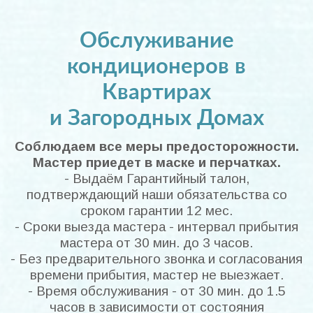
Обслуживание
кондиционеров в
Квартирах
и Загородных Домах
Соблюдаем все меры предосторожности.
Мастер приедет в маске и перчатках.
- Выдаём Гарантийный талон,
подтверждающий наши обязательства со
сроком гарантии 12 мес.
- Сроки выезда мастера - интервал прибытия
мастера от 30 мин. до 3 часов.
- Без предварительного звонка и согласования
времени прибытия, мастер не выезжает.
- Время обслуживания - от 30 мин. до 1.5
часов в зависимости от состояния