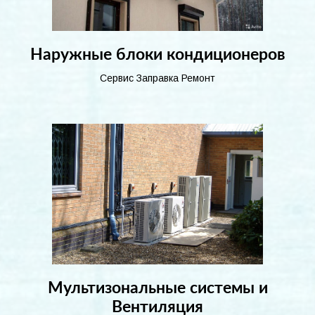
Наружные блоки кондиционеров
Сервис Заправка Ремонт
Мультизональные системы и
Вентиляция