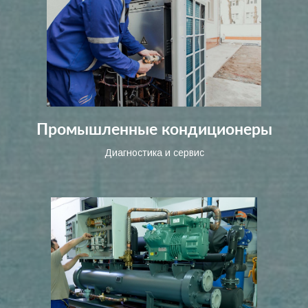
Промышленные кондиционеры
Диагностика и сервис