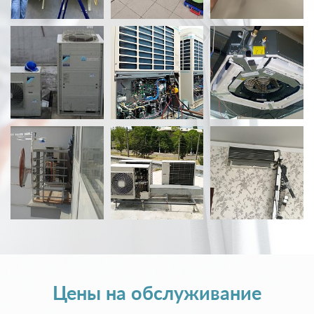
Цены на обслуживание