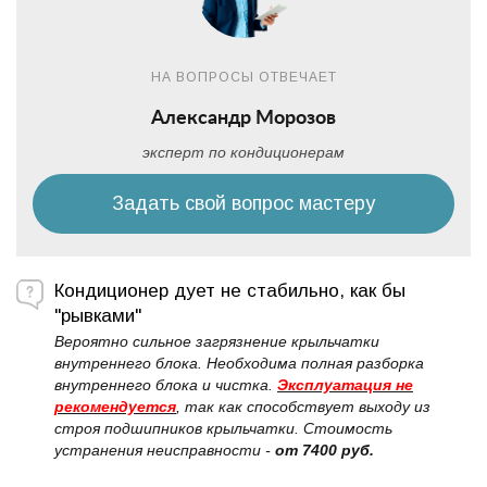
НА ВОПРОСЫ ОТВЕЧАЕТ
Александр Морозов
эксперт по кондиционерам
Задать свой вопрос мастеру
Кондиционер дует не стабильно, как бы
"рывками"
Вероятно сильное загрязнение крыльчатки
внутреннего блока. Необходима полная разборка
внутреннего блока и чистка.
Эксплуатация не
рекомендуется
, так как способствует выходу из
строя подшипников крыльчатки. Стоимость
устранения неисправности -
от 7400 руб.