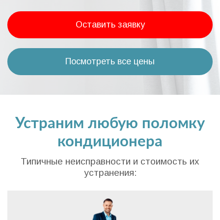
Оставить заявку
Посмотреть все цены
Устраним любую поломку
кондиционера
Типичные неисправности и стоимость их
устранения: