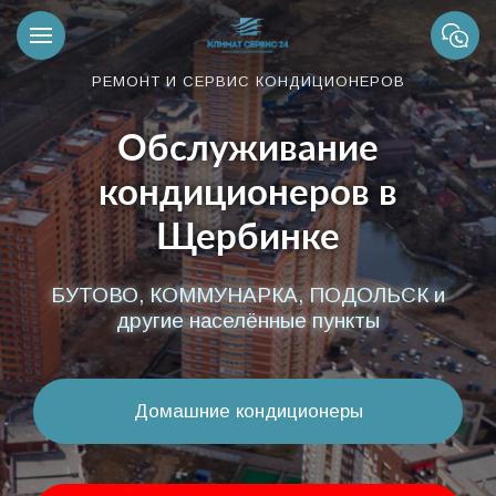
РЕМОНТ И СЕРВИС КОНДИЦИОНЕРОВ
Обслуживание
кондиционеров в
Щербинке
БУТОВО, КОММУНАРКА, ПОДОЛЬСК и
другие населённые пункты
Домашние кондиционеры