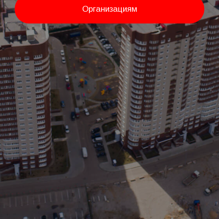
Организациям