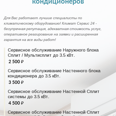
кондиционеров
Для Вас работают лучшие специалисты по
климатическому оборудованию! Климат Сервис 24 -
безупречная репутация, адекватная стоимость услуг,
оперативное реагирование на заявки и расширенная
гарантия на все виды работ!
Сервисное обслуживание Наружного блока
Сплит / Мультисплит до 3.5 кВт.
2 500 ₽
Сервисное обслуживание Настенного блока
кондиционера до 3.5 кВт.
3 500 ₽
Сервисное обслуживание Настенной Сплит
системы до 3.5 кВт.
4 500 ₽
Сервисное обслуживание Настенной Сплит