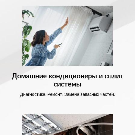
Домашние кондиционеры и сплит
системы
Диагностика. Ремонт. Замена запасных частей.