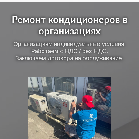
Ремонт кондиционеров в
организациях
Организациям индивидуальные условия.
Работаем с НДС / без НДС.
Заключаем договора на обслуживание.