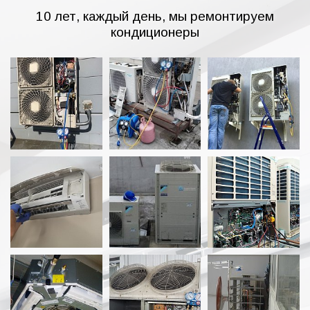
10 лет, каждый день, мы ремонтируем
кондиционеры