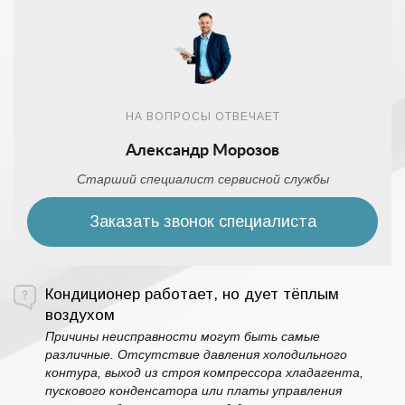
НА ВОПРОСЫ ОТВЕЧАЕТ
Александр Морозов
Старший специалист сервисной службы
Заказать звонок специалиста
Кондиционер работает, но дует тёплым
воздухом
Причины неисправности могут быть самые
различные. Отсутствие давления холодильного
контура, выход из строя компрессора хладагента,
пускового конденсатора или платы управления