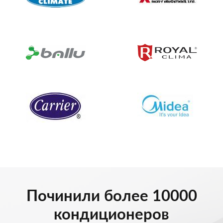
Починили более 10000
кондиционеров