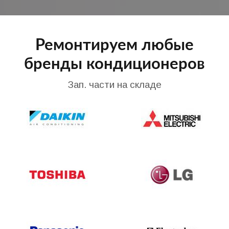
Ремонтируем любые
бренды кондиционеров
Зап. части на складе