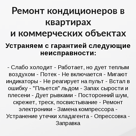
Ремонт кондиционеров в
квартирах
и коммерческих объектах
Устраняем с гарантией следующие
неисправности:
- Слабо холодит - Работает, но дует теплым
воздухом - Потек - Не включается - Мигают
индикаторы - Не реагирует на пульт - Встал в
ошибку - "Пльется" льдом - Запах сырости и
плесени - Дует рывками - Посторонний шум,
скрежет, треск, посвистывание - Ремонт
электроники - Замена компрессора -
Устранение утечки хладагента - Опрессовка -
Заправка