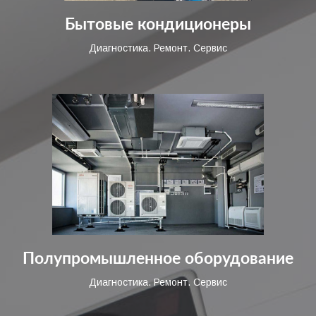
Бытовые кондиционеры
Диагностика. Ремонт. Сервис
Полупромышленное оборудование
Диагностика. Ремонт. Сервис