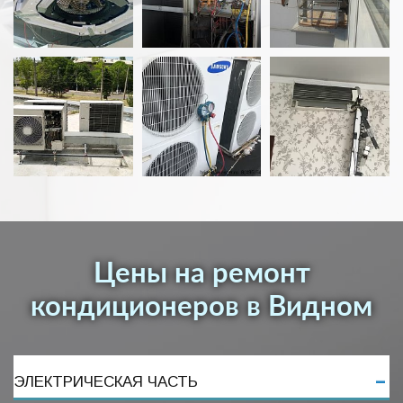
Цены на ремонт
кондиционеров в Видном
ЭЛЕКТРИЧЕСКАЯ ЧАСТЬ