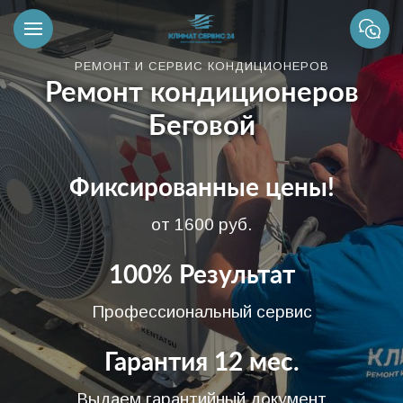
РЕМОНТ И СЕРВИС КОНДИЦИОНЕРОВ
Ремонт кондиционеров
Беговой
Фиксированные цены!
от 1600 руб.
100% Результат
Профессиональный сервис
Гарантия 12 мес.
Выдаем гарантийный документ