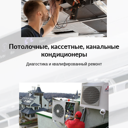
Потолочные, кассетные, канальные
кондиционеры
Диагостика и квалифированный ремонт