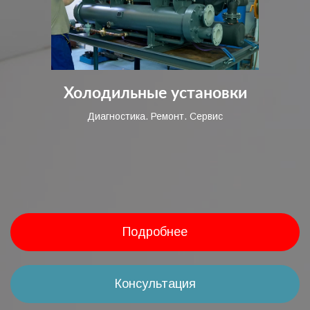
Холодильные установки
Диагностика. Ремонт. Сервис
Подробнее
Консультация