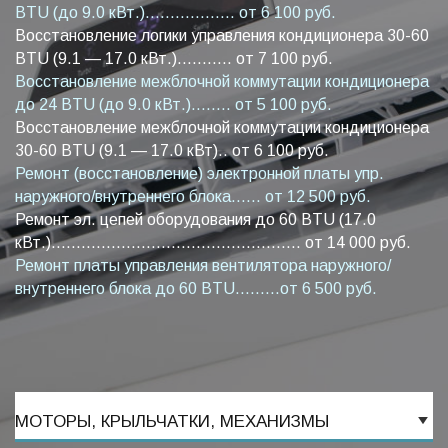
BTU (до 9.0 кВт.).................. от 6 100 руб.
Восстановление логики управления кондиционера 30-60
BTU (9.1 — 17.0 кВт.)........... от 7 100 руб.
Восстановление межблочной коммутации кондиционера
до 24 BTU (до 9.0 кВт.)........ от 5 100 руб.
Восстановление межблочной коммутации кондиционера
30-60 BTU (9.1 — 17.0 кВт).. от 6 100 руб.
Ремонт (восстановление) электронной платы упр.
наружного/внутреннего блока...... от 12 500 руб.
Ремонт эл. цепей оборудования до 60 BTU (17.0
кВт.).................................................. от 14 000 руб.
Ремонт платы управления вентилятора наружного/
внутреннего блока до 60 BTU.........от 6 500 руб.
МОТОРЫ, КРЫЛЬЧАТКИ, МЕХАНИЗМЫ