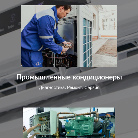
Промышленные кондиционеры
Диагностика. Ремонт. Сервис