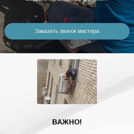
Заказать звонок мастера
ВАЖНО!