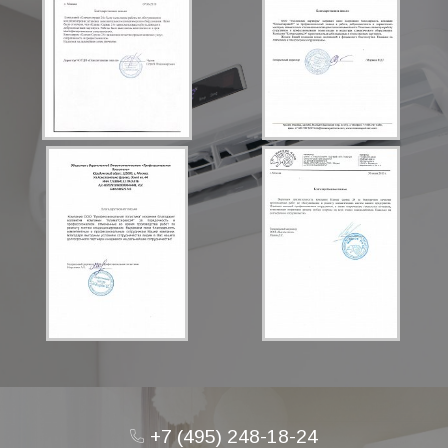
+7 (495) 248-18-24