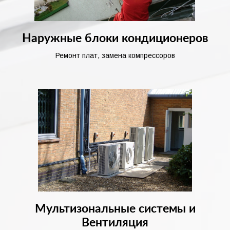
Наружные блоки кондиционеров
Ремонт плат, замена компрессоров
Мультизональные системы и
Вентиляция