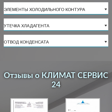
ЭЛЕМЕНТЫ ХОЛОДИЛЬНОГО КОНТУРА
УТЕЧКА ХЛАДАГЕНТА
ОТВОД КОНДЕНСАТА
Отзывы о КЛИМАТ СЕРВИС
24