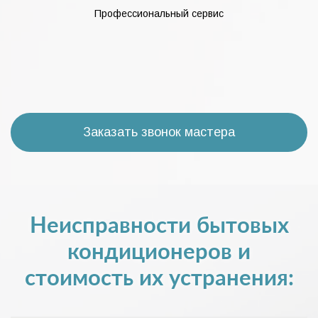
Профессиональный сервис
Заказать звонок мастера
Неисправности бытовых
кондиционеров и
стоимость их устранения: