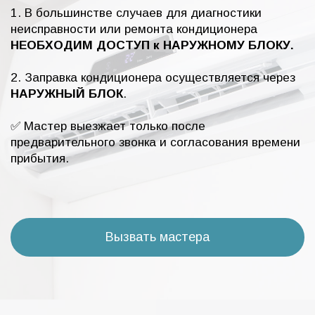
1. В большинстве случаев для диагностики
неисправности или ремонта кондиционера
НЕОБХОДИМ ДОСТУП к НАРУЖНОМУ БЛОКУ.
2. Заправка кондиционера осуществляется через
НАРУЖНЫЙ БЛОК
.
✅ Мастер выезжает только после
предварительного звонка и согласования времени
прибытия.
Вызвать мастера