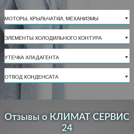
МОТОРЫ, КРЫЛЬЧАТКИ, МЕХАНИЗМЫ
ЭЛЕМЕНТЫ ХОЛОДИЛЬНОГО КОНТУРА
УТЕЧКА ХЛАДАГЕНТА
ОТВОД КОНДЕНСАТА
Отзывы о КЛИМАТ СЕРВИС
24