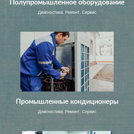
Полупромышленное оборудование
Диагностика. Ремонт. Сервис
Промышленные кондиционеры
Диагностика. Ремонт. Сервис