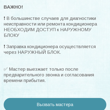
ВАЖНО!
❗ В большинстве случаев для диагностики
неисправности или ремонта кондиционера
НЕОБХОДИМ ДОСТУП к НАРУЖНОМУ
БЛОКУ
❗ Заправка кондиционера осуществляется
через НАРУЖНЫЙ БЛОК.
✅ Мастер выезжает только после
предварительного звонка и согласования
времени прибытия.
Вызвать мастера