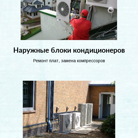
Наружные блоки кондиционеров
Ремонт плат, замена компрессоров