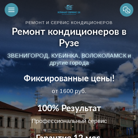
РЕМОНТ И СЕРВИС КОНДИЦИОНЕРОВ
Ремонт кондиционеров в
Рузе
ЗВЕНИГОРОД, КУБИНКА, ВОЛОКОЛАМСК и
другие города
Фиксированные цены!
от 1600 руб.
100% Результат
Профессиональный сервис