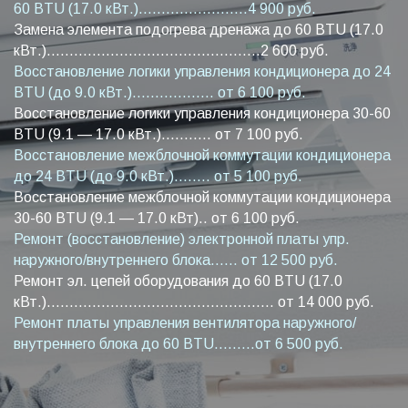
60 BTU (17.0 кВт.)........................4 900 руб.
Замена элемента подогрева дренажа до 60 BTU (17.0
кВт.)...............................................2 600 руб.
Восстановление логики управления кондиционера до 24
BTU (до 9.0 кВт.).................. от 6 100 руб.
Восстановление логики управления кондиционера 30-60
BTU (9.1 — 17.0 кВт.)........... от 7 100 руб.
Восстановление межблочной коммутации кондиционера
до 24 BTU (до 9.0 кВт.)........ от 5 100 руб.
Восстановление межблочной коммутации кондиционера
30-60 BTU (9.1 — 17.0 кВт).. от 6 100 руб.
Ремонт (восстановление) электронной платы упр.
наружного/внутреннего блока...... от 12 500 руб.
Ремонт эл. цепей оборудования до 60 BTU (17.0
кВт.).................................................. от 14 000 руб.
Ремонт платы управления вентилятора наружного/
внутреннего блока до 60 BTU.........от 6 500 руб.