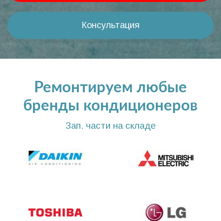
Консультация
Ремонтируем любые
бренды кондиционеров
Зап. части на складе