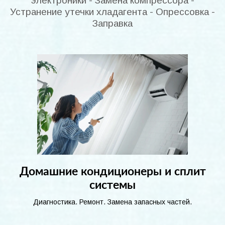
электроники - Замена компрессора -
Устранение утечки хладагента - Опрессовка -
Заправка
Домашние кондиционеры и сплит
системы
Диагностика. Ремонт. Замена запасных частей.