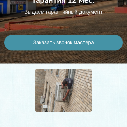
Гарантия 12 мес.
Выдаем гарантийный документ
Заказать звонок мастера