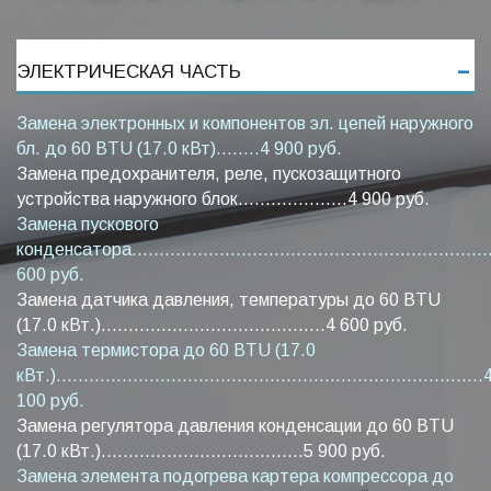
ЭЛЕКТРИЧЕСКАЯ ЧАСТЬ
Замена электронных и компонентов эл. цепей наружного
бл. до 60 BTU (17.0 кВт)........4 900 руб.
Замена предохранителя, реле, пускозащитного
устройства наружного блок....................4 900 руб.
Замена пускового
конденсатора...................................................................
600 руб.
Замена датчика давления, температуры до 60 BTU
(17.0 кВт.).........................................4 600 руб.
Замена термистора до 60 BTU (17.0
кВт.)..............................................................................
100 руб.
Замена регулятора давления конденсации до 60 BTU
(17.0 кВт.).....................................5 900 руб.
Замена элемента подогрева картера компрессора до