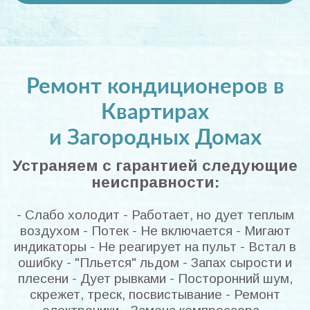
Ремонт кондиционеров в
Квартирах
и Загородных Домах
Устраняем с гарантией следующие
неисправности:
- Слабо холодит - Работает, но дует теплым
воздухом - Потек - Не включается - Мигают
индикаторы - Не реагирует на пульт - Встал в
ошибку - "Пльется" льдом - Запах сырости и
плесени - Дует рывками - Посторонний шум,
скрежет, треск, посвистывание - Ремонт