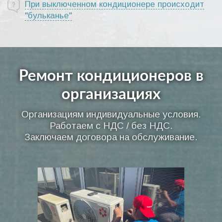
При выключенном кондиционере происходит
"бульканье"
Ремонт кондиционеров в
организациях
Организациям индивидуальные условия.
Работаем с НДС / без НДС.
Заключаем договора на обслуживание.