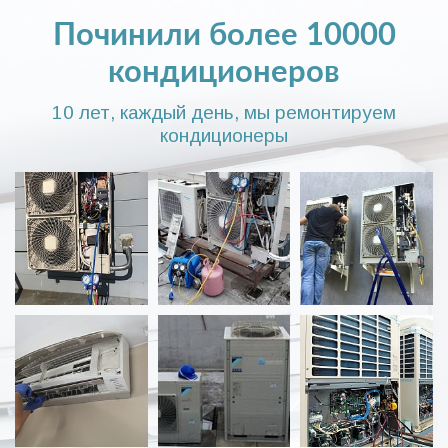
Починили более 10000
кондиционеров
10 лет, каждый день, мы ремонтируем
кондиционеры