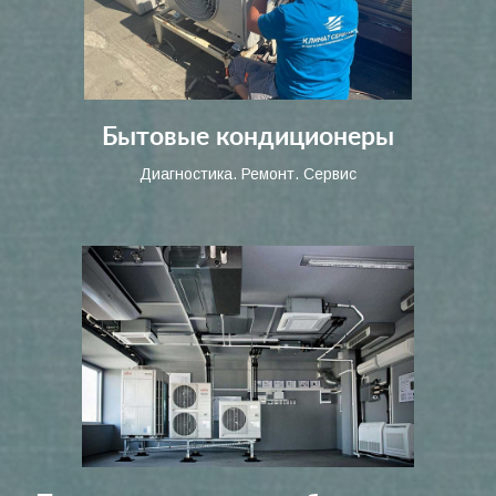
Бытовые кондиционеры
Диагностика. Ремонт. Сервис