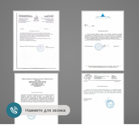
Нажмите для звонка