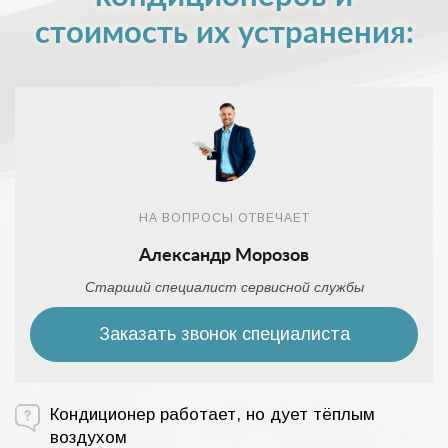
стоимость их устранения:
НА ВОПРОСЫ ОТВЕЧАЕТ
Александр Морозов
Старший специалист сервисной службы
Заказать звонок специалиста
Кондиционер работает, но дует тёплым
воздухом