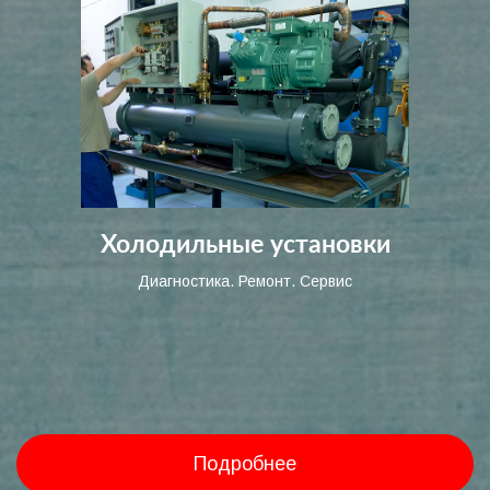
Холодильные установки
Диагностика. Ремонт. Сервис
Подробнее