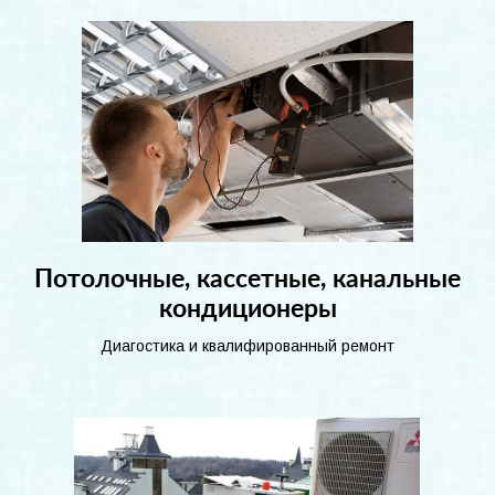
Потолочные, кассетные, канальные
кондиционеры
Диагостика и квалифированный ремонт