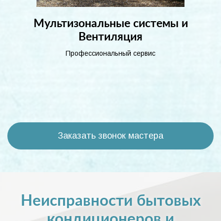
Мультизональные системы и
Вентиляция
Профессиональный сервис
Заказать звонок мастера
Неисправности бытовых
кондиционеров и