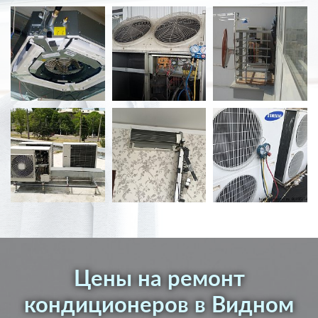
Цены на ремонт
кондиционеров в Видном