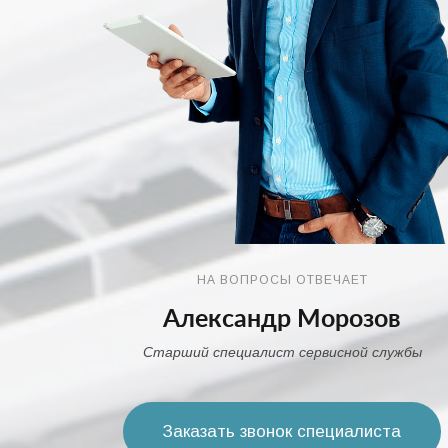
НА ВОПРОСЫ ОТВЕЧАЕТ
Александр Морозов
Старший специалист сервисной службы
Заказать звонок специалиста