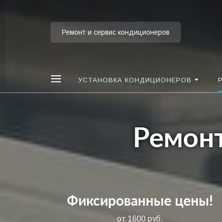
Ремонт и сервис кондиционеров
УСТАНОВКА КОНДИЦИОНЕРОВ
Ремонт
Фиксированные цены!
от 1600 руб.