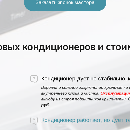
Заказать звонок мастера
вых кондиционеров и стоим
Кондиционер дует не стабильно, к
Вероятно сильное загрязнение крыльчатки 
внутреннего блока и чистка.
Эксплуатация
выходу из строя подшипников крыльчатки.
руб.
Кондиционер работает, но дует т