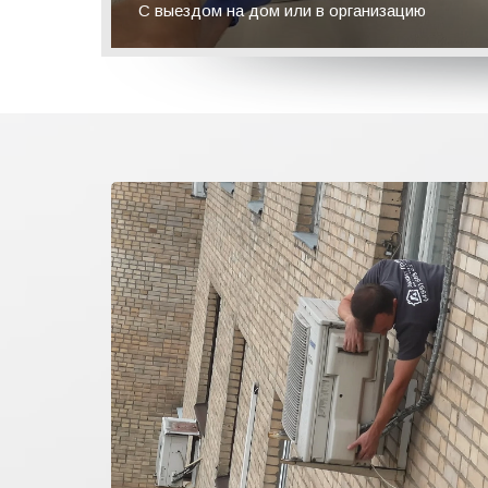
С выездом на дом или в организацию