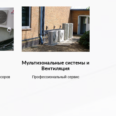
и
Мультизональные системы и
Вентиляция
ссоров
Профессиональный сервис