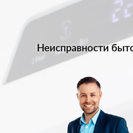
Неисправности быто