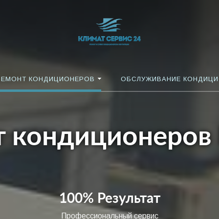
РЕМОНТ КОНДИЦИОНЕРОВ
ОБСЛУЖИВАНИЕ КОНДИЦ
 кондиционеров
100% Результат
Профессиональный сервис