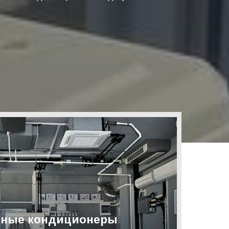
ные кондиционеры