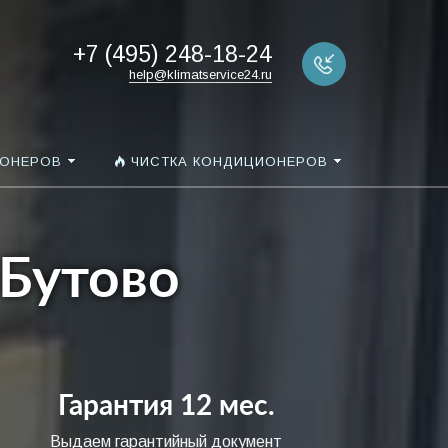
+7 (495) 248-18-24
help@klimatservice24.ru
ИОНЕРОВ
ЧИСТКА КОНДИЦИОНЕРОВ
 Бутово
Гарантия 12 мес.
Выдаем гарантийный документ