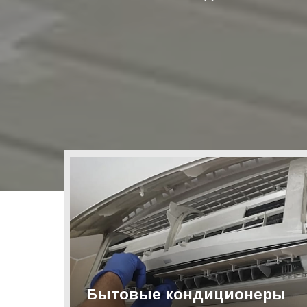
Бытовые кондиционеры