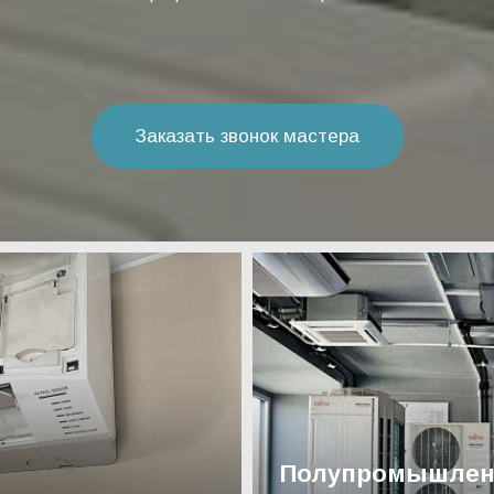
Заказать звонок мастера
Полупромышлен