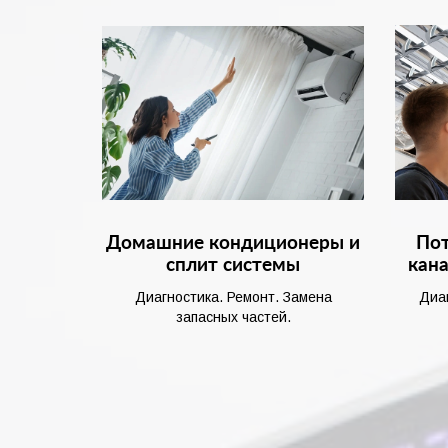
Домашние кондиционеры и
Пот
сплит системы
кан
Диагностика. Ремонт. Замена
Диа
запасных частей.