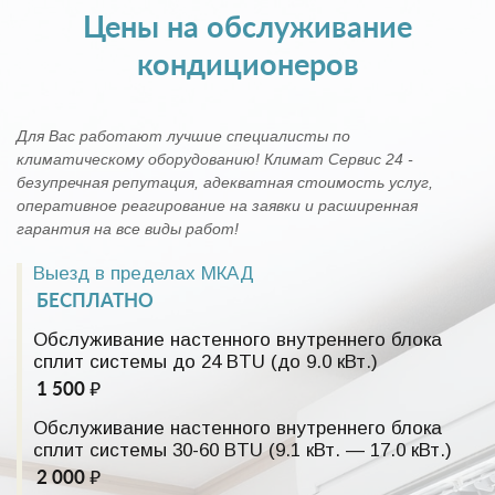
Цены на обслуживание
кондиционеров
Для Вас работают лучшие специалисты по
климатическому оборудованию! Климат Сервис 24 -
безупречная репутация, адекватная стоимость услуг,
оперативное реагирование на заявки и расширенная
гарантия на все виды работ!
Выезд в пределах МКАД
БЕСПЛАТНО
Обслуживание настенного внутреннего блока
сплит системы до 24 BTU (до 9.0 кВт.)
1 500 ₽
Обслуживание настенного внутреннего блока
сплит системы 30-60 BTU (9.1 кВт. — 17.0 кВт.)
2 000 ₽