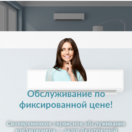
Обслуживание по
фиксированной цене!
Своевременное сервисное обслуживание
кондиционера — залог безупречной