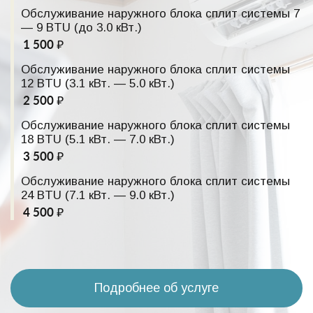
Обслуживание наружного блока сплит системы 7
— 9 BTU (до 3.0 кВт.)
1 500 ₽
Обслуживание наружного блока сплит системы
12 BTU (3.1 кВт. — 5.0 кВт.)
2 500 ₽
Обслуживание наружного блока сплит системы
18 BTU (5.1 кВт. — 7.0 кВт.)
3 500 ₽
Обслуживание наружного блока сплит системы
24 BTU (7.1 кВт. — 9.0 кВт.)
4 500 ₽
Подробнее об услуге