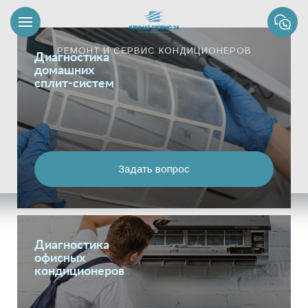
РЕМОНТ И СЕРВИС КОНДИЦИОНЕРОВ
Диагностика
домашних
сплит-систем
Задать вопрос
Диагностика
офисных
кондиционеров