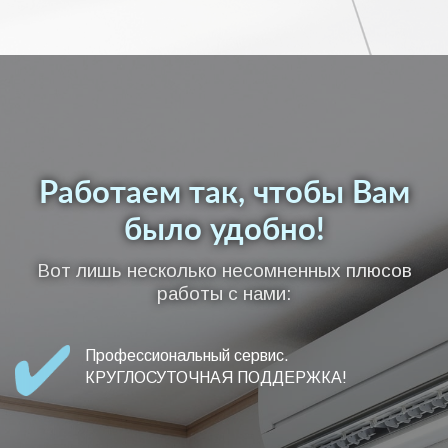
Работаем так, чтобы Вам
было удобно!
Вот лишь несколько несомненных плюсов
работы с нами:
Профессиональный сервис.
КРУГЛОСУТОЧНАЯ ПОДДЕРЖКА!