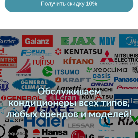
Получить скидку 10%
Обслуживаем
кондиционеры всех типов,
любых брендов и моделей!