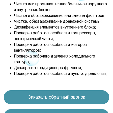
Чистка или промывка теплообменников наружного
и внутренних блоков;
Чистка и обеззараживание или замена фильтров;
Чистка, обеззараживание дренажной системы;
Дезинфекция элементов внутреннего блока;
Проверка работоспособности компрессора,
электрической части,
Проверка работоспособности моторов
вентиляторов;
Проверка рабочего давления холодильного
контура;
Дозаправка кондиционера фреоном;
Проверка работоспособности пульта управления;
Заказать обратный звонок