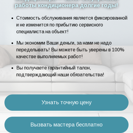
работы кондиционера долгие годы!
Стоимость обслуживания является фиксированной
и не изменится по прибытию сервисного
специалиста на объект!
Мы экономим Ваши деньги, за нами не надо
переделывать! Вы можете быть уверены в 100%
качестве выполняемых работ!
Вы получаете гарантийный талон,
подтверждающий наши обязательства!
Узнать точную цену
Вызвать мастера бесплатно