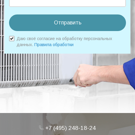
Отправить
Даю своё согласие на обработку персональных
данных.
Правила обработки
+7 (495) 248-18-24