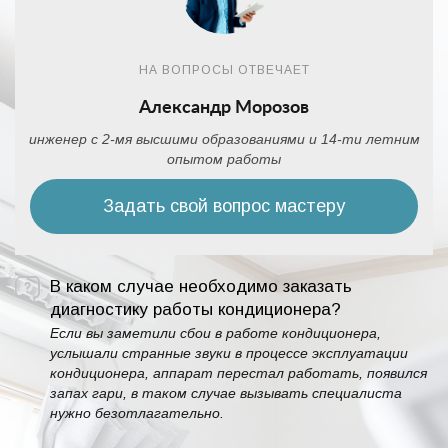
НА ВОПРОСЫ ОТВЕЧАЕТ
Александр Морозов
инженер с 2-мя высшими образованиями и 14-ти летним
опытом работы
Задать свой вопрос мастеру
В каком случае необходимо заказать
диагностику работы кондиционера?
Если вы заметили сбои в работе кондиционера,
услышали странные звуки в процессе эксплуатации
кондиционера, аппарат перестал работать, появился
запах гари, в таком случае вызывать специалиста
нужно безотлагательно.