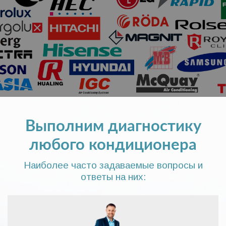
Выполним диагностику
любого кондиционера
Наиболее часто задаваемые вопросы и
ответы на них: