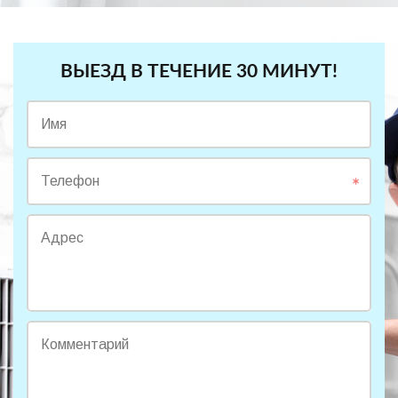
ВЫЕЗД В ТЕЧЕНИЕ 30 МИНУТ!
Имя
Телефон
Адрес
Комментарий