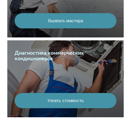
Вызвать мастера
Диагностика коммерческих
кондиционеров
Узнать стоимость