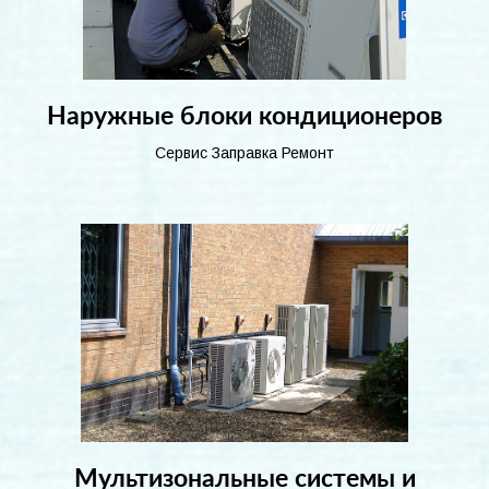
Наружные блоки кондиционеров
Сервис Заправка Ремонт
Мультизональные системы и