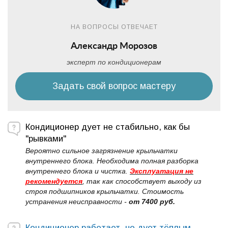
НА ВОПРОСЫ ОТВЕЧАЕТ
Александр Морозов
эксперт по кондиционерам
Задать свой вопрос мастеру
Кондиционер дует не стабильно, как бы
"рывками"
Вероятно сильное загрязнение крыльчатки
внутреннего блока. Необходима полная разборка
внутреннего блока и чистка.
Эксплуатация не
рекомендуется
, так как способствует выходу из
строя подшипников крыльчатки. Стоимость
устранения неисправности -
от 7400 руб.
Кондиционер работает, но дует тёплым