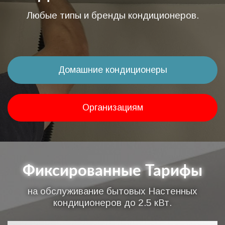
Любые типы и бренды кондиционеров.
Домашние кондиционеры
Организациям
Фиксированные Тарифы
на обслуживание бытовых Настенных
кондиционеров до 2.5 кВт.