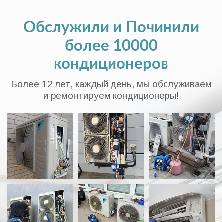
Обслужили и Починили
более 10000
кондиционеров
Более 12 лет, каждый день, мы обслуживаем
и ремонтируем кондиционеры!