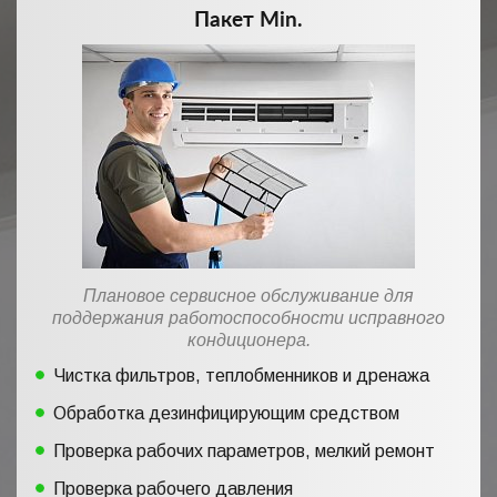
Пакет Min.
Плановое сервисное обслуживание для
поддержания работоспособности исправного
кондиционера.
Чистка фильтров, теплобменников и дренажа
Обработка дезинфицирующим средством
Проверка рабочих параметров, мелкий ремонт
Проверка рабочего давления