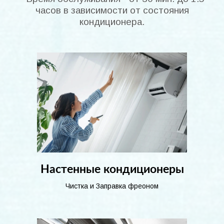
часов в зависимости от состояния
кондиционера.
Настенные кондиционеры
Чистка и Заправка фреоном