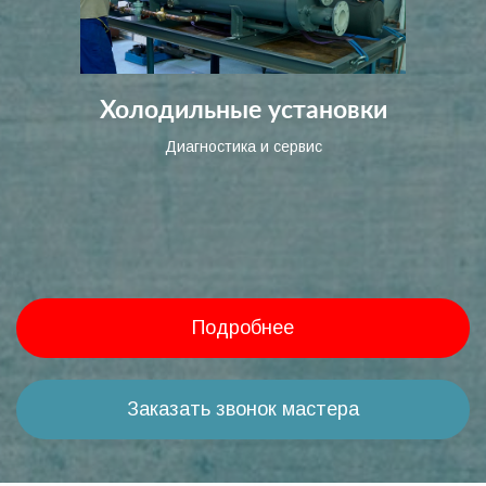
Холодильные установки
Диагностика и сервис
Подробнее
Заказать звонок мастера