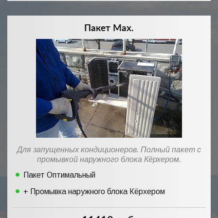
Пакет Max.
Для запущенных кондиционеров. Полный пакет с
промывкой наружного блока Кёрхером.
Пакет Оптимальный
+ Промывка наружного блока Кёрхером