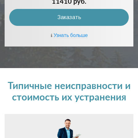
11410 руб.
Заказать
Узнать больше
Типичные неисправности и
стоимость их устранения