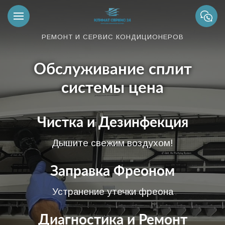
РЕМОНТ И СЕРВИС КОНДИЦИОНЕРОВ
Обслуживание сплит
системы цена
Чистка и Дезинфекция
Дышите свежим воздухом!
Заправка Фреоном
Устранение утечки фреона
Диагностика и Ремонт