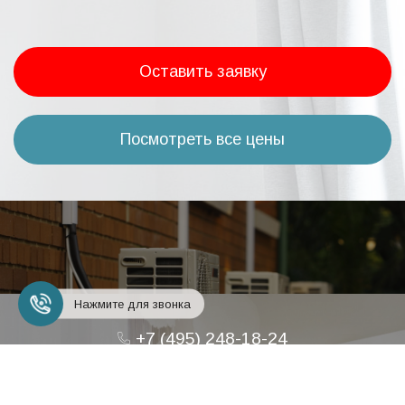
Оставить заявку
Посмотреть все цены
Нажмите для звонка
+7 (495) 248-18-24
Заказать звонок