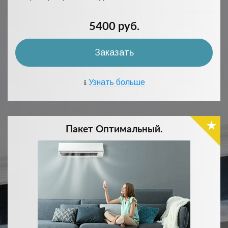
5400 руб.
Заказать
Узнать больше
Пакет Оптимальный.