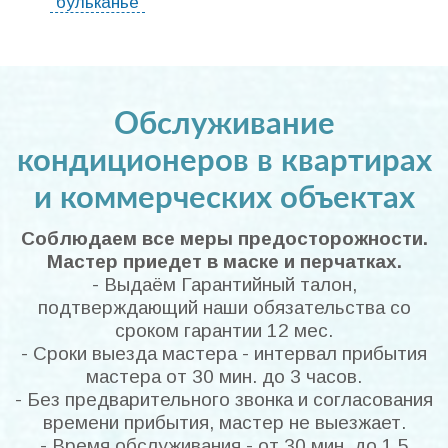
"бульканье"
Обслуживание
кондиционеров в квартирах
и коммерческих объектах
Соблюдаем все меры предосторожности.
Мастер приедет в маске и перчатках.
- Выдаём Гарантийный талон,
подтверждающий наши обязательства со
сроком гарантии 12 мес.
- Сроки выезда мастера - интервал прибытия
мастера от 30 мин. до 3 часов.
- Без предварительного звонка и согласования
времени прибытия, мастер не выезжает.
- Время обслуживания - от 30 мин. до 1.5