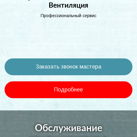
Вентиляция
Профессиональный сервис
Заказать звонок мастера
Подробнее
Обслуживание