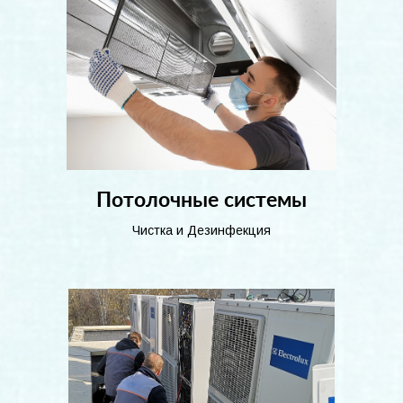
Потолочные системы
Чистка и Дезинфекция