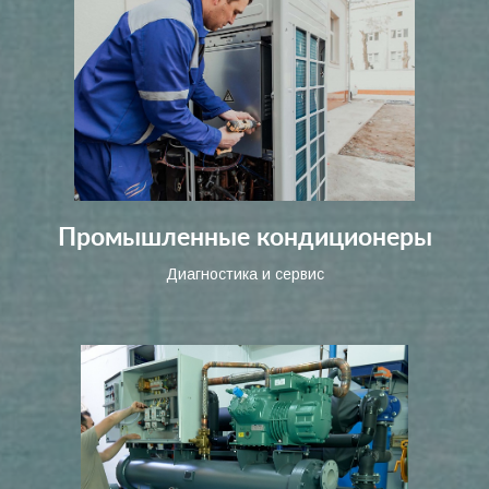
Промышленные кондиционеры
Диагностика и сервис