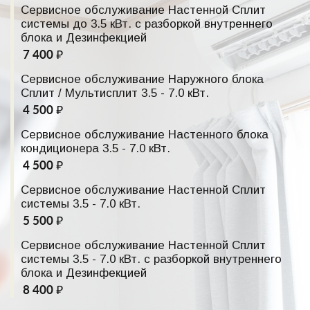
Сервисное обслуживание Настенной Сплит
системы до 3.5 кВт. с разборкой внутреннего
блока и Дезинфекцией
7 400 ₽
Сервисное обслуживание Наружного блока
Сплит / Мультисплит 3.5 - 7.0 кВт.
4 500 ₽
Сервисное обслуживание Настенного блока
кондиционера 3.5 - 7.0 кВт.
4 500 ₽
Сервисное обслуживание Настенной Сплит
системы 3.5 - 7.0 кВт.
5 500 ₽
Сервисное обслуживание Настенной Сплит
системы 3.5 - 7.0 кВт. с разборкой внутреннего
блока и Дезинфекцией
8 400 ₽