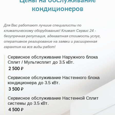
Цены на обслуживание
кондиционеров
Для Вас работают лучшие специалисты по
климатическому оборудованию! Климат Сервис 24 -
безупречная репутация, адекватная стоимость услуг,
оперативное реагирование на заявки и расширенная
гарантия на все виды работ!
Сервисное обслуживание Наружного блока
Сплит / Мультисплит до 3.5 кВт.
2 500 ₽
Сервисное обслуживание Настенного блока
кондиционера до 3.5 кВт.
3 500 ₽
Сервисное обслуживание Настенной Сплит
системы до 3.5 кВт.
4 500 ₽