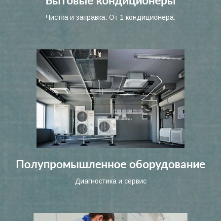
Бытовые кондиционеры
Чистка и заправка. От 1 кондиционера.
Полупромышленное оборудование
Диагностика и сервис