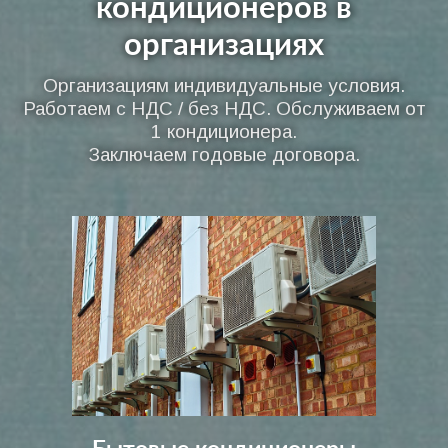
кондиционеров в
организациях
Организациям индивидуальные условия.
Работаем с НДС / без НДС. Обслуживаем от
1 кондиционера.
Заключаем годовые договора.