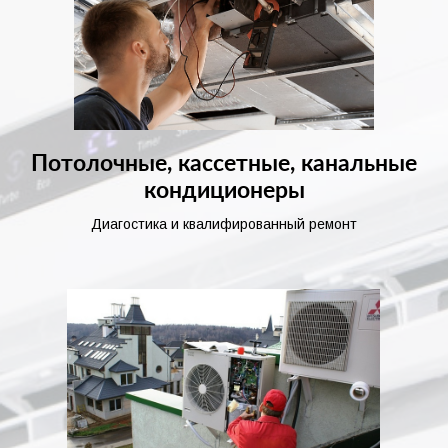
Потолочные, кассетные, канальные
кондиционеры
Диагостика и квалифированный ремонт