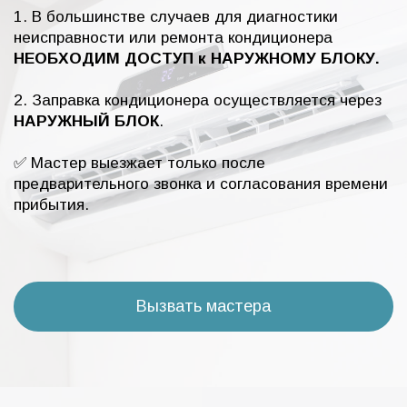
1. В большинстве случаев для диагностики
неисправности или ремонта кондиционера
НЕОБХОДИМ ДОСТУП к НАРУЖНОМУ БЛОКУ.
2. Заправка кондиционера осуществляется через
НАРУЖНЫЙ БЛОК
.
✅ Мастер выезжает только после
предварительного звонка и согласования времени
прибытия.
Вызвать мастера