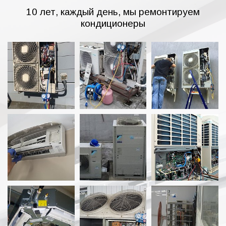
10 лет, каждый день, мы ремонтируем
кондиционеры