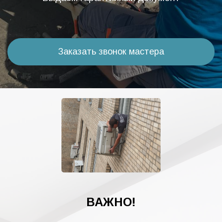
Заказать звонок мастера
ВАЖНО!