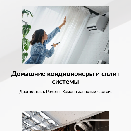
Домашние кондиционеры и сплит
системы
Диагностика. Ремонт. Замена запасных частей.