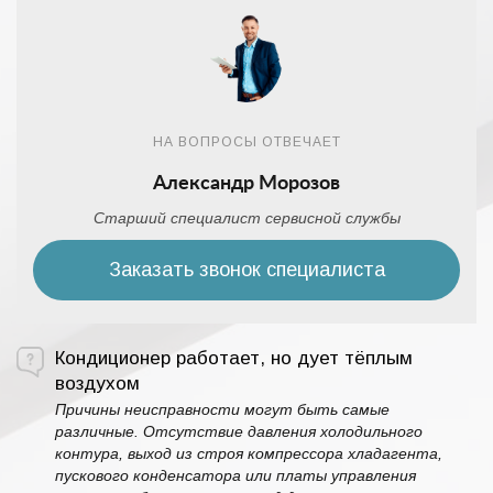
НА ВОПРОСЫ ОТВЕЧАЕТ
Александр Морозов
Старший специалист сервисной службы
Заказать звонок специалиста
Кондиционер работает, но дует тёплым
воздухом
Причины неисправности могут быть самые
различные. Отсутствие давления холодильного
контура, выход из строя компрессора хладагента,
пускового конденсатора или платы управления