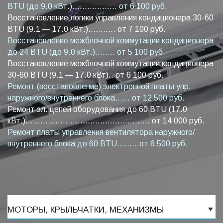
BTU (до 9.0 кВт.).................. от 6 100 руб.
Восстановление логики управления кондиционера 30-60
BTU (9.1 — 17.0 кВт.)........... от 7 100 руб.
Восстановление межблочной коммутации кондиционера
до 24 BTU (до 9.0 кВт.)........ от 5 100 руб.
Восстановление межблочной коммутации кондиционера
30-60 BTU (9.1 — 17.0 кВт).. от 6 100 руб.
Ремонт (восстановление) электронной платы упр.
наружного/внутреннего блока...... от 12 500 руб.
Ремонт эл. цепей оборудования до 60 BTU (17.0
кВт.).................................................. от 14 000 руб.
Ремонт платы управления вентилятора наружного/
внутреннего блока до 60 BTU.........от 6 500 руб.
МОТОРЫ, КРЫЛЬЧАТКИ, МЕХАНИЗМЫ