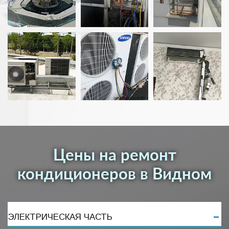
Цены на ремонт
кондиционеров в Видном
ЭЛЕКТРИЧЕСКАЯ ЧАСТЬ