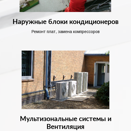
Наружные блоки кондиционеров
Ремонт плат, замена компрессоров
Мультизональные системы и
Вентиляция