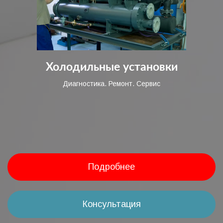
Холодильные установки
Диагностика. Ремонт. Сервис
Подробнее
Консультация