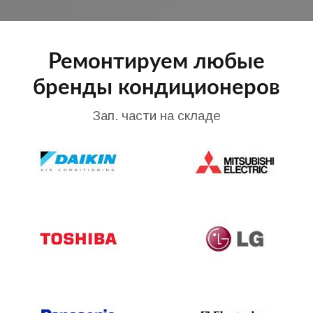
Ремонтируем любые
бренды кондиционеров
Зап. части на складе