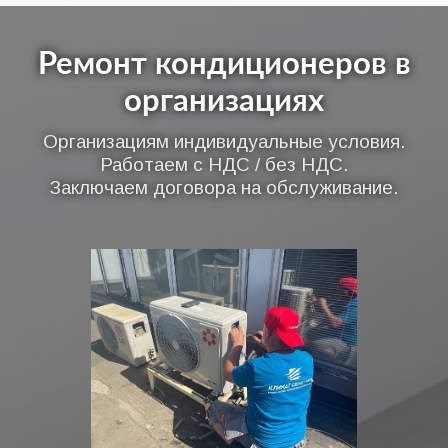
Ремонт кондиционеров в
организациях
Организациям индивидуальные условия.
Работаем с НДС / без НДС.
Заключаем договора на обслуживание.