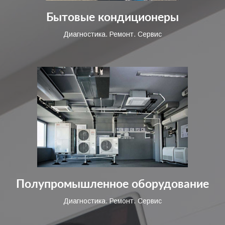
Бытовые кондиционеры
Диагностика. Ремонт. Сервис
Полупромышленное оборудование
Диагностика. Ремонт. Сервис