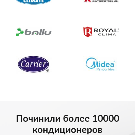
Починили более 10000
кондиционеров