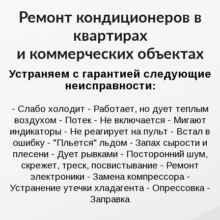
Ремонт кондиционеров в
квартирах
и коммерческих объектах
Устраняем с гарантией следующие
неисправности:
- Слабо холодит - Работает, но дует теплым
воздухом - Потек - Не включается - Мигают
индикаторы - Не реагирует на пульт - Встал в
ошибку - "Пльется" льдом - Запах сырости и
плесени - Дует рывками - Посторонний шум,
скрежет, треск, посвистывание - Ремонт
электроники - Замена компрессора -
Устранение утечки хладагента - Опрессовка -
Заправка