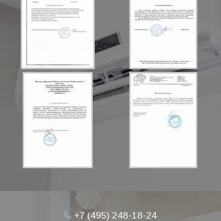
+7 (495) 248-18-24