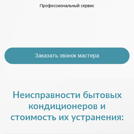
Профессиональный сервис
Заказать звонок мастера
Неисправности бытовых
кондиционеров и
стоимость их устранения: