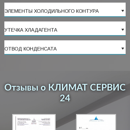
ЭЛЕМЕНТЫ ХОЛОДИЛЬНОГО КОНТУРА
УТЕЧКА ХЛАДАГЕНТА
ОТВОД КОНДЕНСАТА
Отзывы о КЛИМАТ СЕРВИС
24