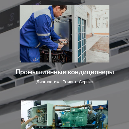
Промышленные кондиционеры
Диагностика. Ремонт. Сервис