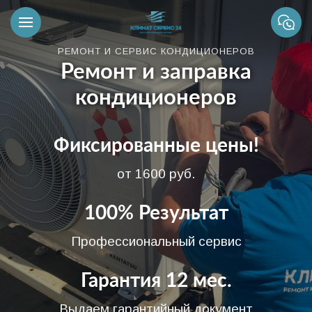
РЕМОНТ И СЕРВИС КОНДИЦИОНЕРОВ
Ремонт и заправка
кондиционеров
Фиксированные цены!
от 1600 руб.
100% Результат
Профессиональный сервис
Гарантия 12 мес.
Выдаем гарантийный документ