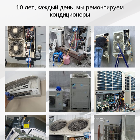
10 лет, каждый день, мы ремонтируем
кондиционеры