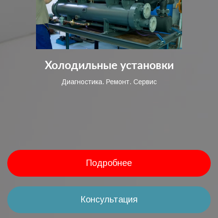
Холодильные установки
Диагностика. Ремонт. Сервис
Подробнее
Консультация