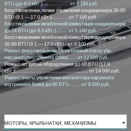
BTU (до 9.0 кВт.).................. от 6 100 руб.
Восстановление логики управления кондиционера 30-60
BTU (9.1 — 17.0 кВт.)........... от 7 100 руб.
Восстановление межблочной коммутации кондиционера
до 24 BTU (до 9.0 кВт.)........ от 5 100 руб.
Восстановление межблочной коммутации кондиционера
30-60 BTU (9.1 — 17.0 кВт).. от 6 100 руб.
Ремонт (восстановление) электронной платы упр.
наружного/внутреннего блока...... от 12 500 руб.
Ремонт эл. цепей оборудования до 60 BTU (17.0
кВт.).................................................. от 14 000 руб.
Ремонт платы управления вентилятора наружного/
внутреннего блока до 60 BTU.........от 6 500 руб.
МОТОРЫ, КРЫЛЬЧАТКИ, МЕХАНИЗМЫ