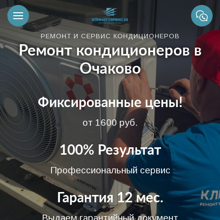
РЕМОНТ И СЕРВИС КОНДИЦИОНЕРОВ
Ремонт кондиционеров в
Очаково
Фиксированные цены!
от 1600 руб.
100% Результат
Профессиональный сервис
Гарантия 12 мес.
Выдаем гарантийный документ