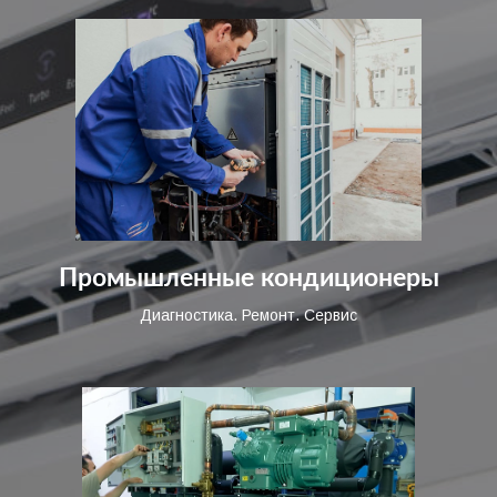
Промышленные кондиционеры
Диагностика. Ремонт. Сервис