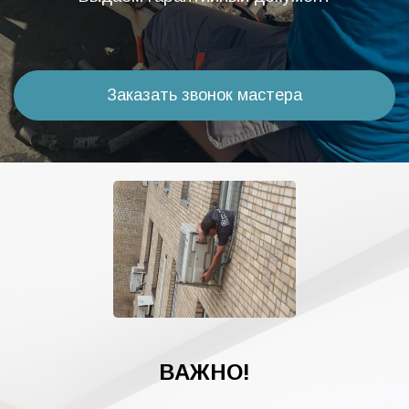
Заказать звонок мастера
ВАЖНО!