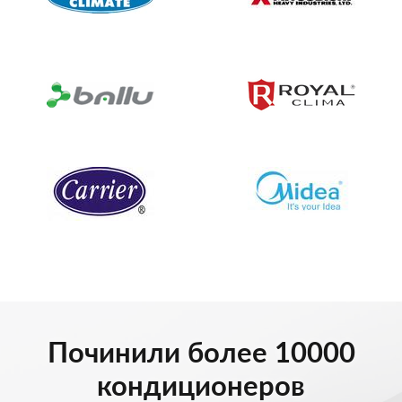
Починили более 10000
кондиционеров