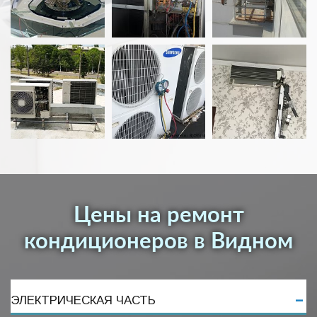
Цены на ремонт
кондиционеров в Видном
ЭЛЕКТРИЧЕСКАЯ ЧАСТЬ