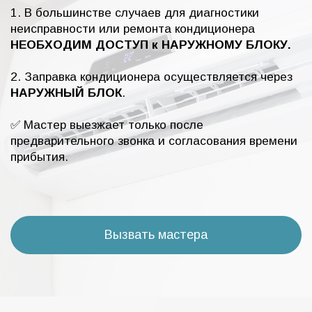
1. В большинстве случаев для диагностики
неисправности или ремонта кондиционера
НЕОБХОДИМ ДОСТУП к НАРУЖНОМУ БЛОКУ.
2. Заправка кондиционера осуществляется через
НАРУЖНЫЙ БЛОК
.
✅ Мастер выезжает только после
предварительного звонка и согласования времени
прибытия.
Вызвать мастера