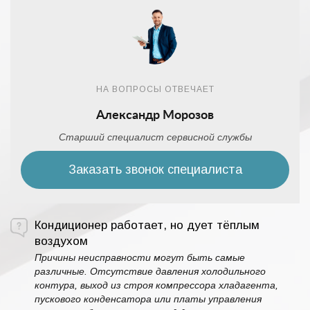
НА ВОПРОСЫ ОТВЕЧАЕТ
Александр Морозов
Старший специалист сервисной службы
Заказать звонок специалиста
Кондиционер работает, но дует тёплым
воздухом
Причины неисправности могут быть самые
различные. Отсутствие давления холодильного
контура, выход из строя компрессора хладагента,
пускового конденсатора или платы управления