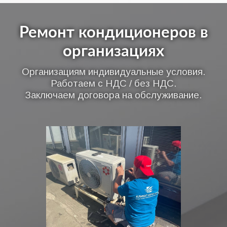
Ремонт кондиционеров в
организациях
Организациям индивидуальные условия.
Работаем с НДС / без НДС.
Заключаем договора на обслуживание.