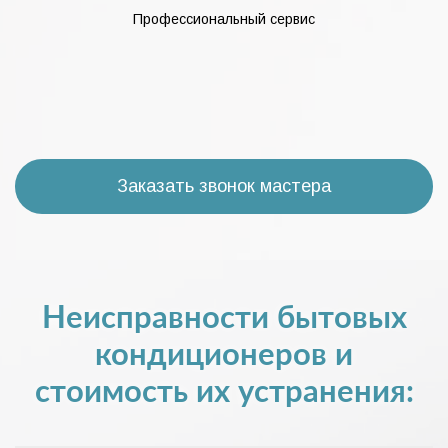
Профессиональный сервис
Заказать звонок мастера
Неисправности бытовых
кондиционеров и
стоимость их устранения: