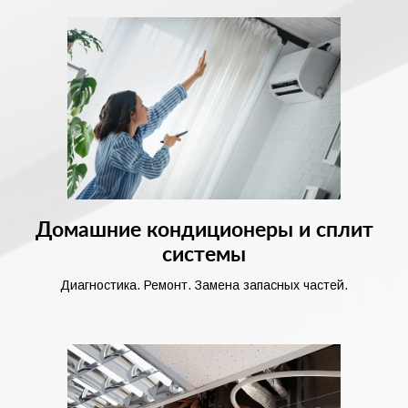
Домашние кондиционеры и сплит
системы
Диагностика. Ремонт. Замена запасных частей.