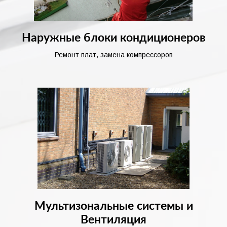
Наружные блоки кондиционеров
Ремонт плат, замена компрессоров
Мультизональные системы и
Вентиляция