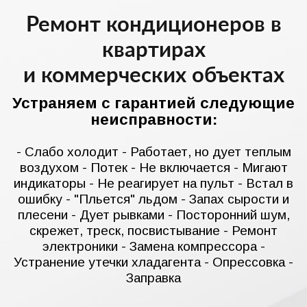
Ремонт кондиционеров в
квартирах
и коммерческих объектах
Устраняем с гарантией следующие
неисправности:
- Слабо холодит - Работает, но дует теплым
воздухом - Потек - Не включается - Мигают
индикаторы - Не реагирует на пульт - Встал в
ошибку - "Пльется" льдом - Запах сырости и
плесени - Дует рывками - Посторонний шум,
скрежет, треск, посвистывание - Ремонт
электроники - Замена компрессора -
Устранение утечки хладагента - Опрессовка -
Заправка