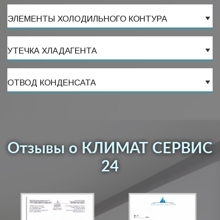
ЭЛЕМЕНТЫ ХОЛОДИЛЬНОГО КОНТУРА
УТЕЧКА ХЛАДАГЕНТА
ОТВОД КОНДЕНСАТА
Отзывы о КЛИМАТ СЕРВИС
24