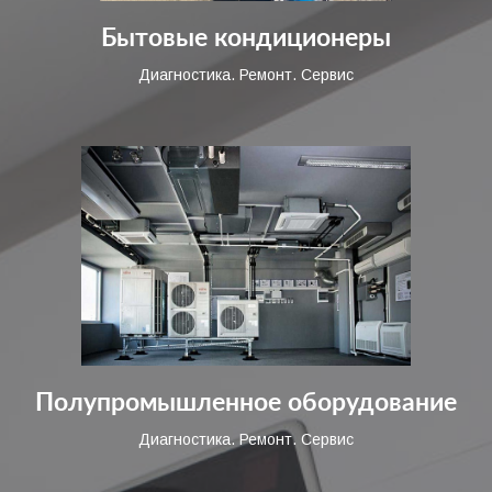
Бытовые кондиционеры
Диагностика. Ремонт. Сервис
Полупромышленное оборудование
Диагностика. Ремонт. Сервис