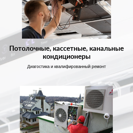
Потолочные, кассетные, канальные
кондиционеры
Диагостика и квалифированный ремонт