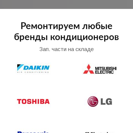
Ремонтируем любые
бренды кондиционеров
Зап. части на складе