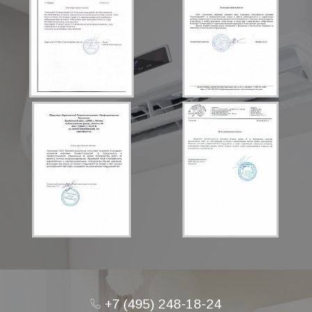
+7 (495) 248-18-24