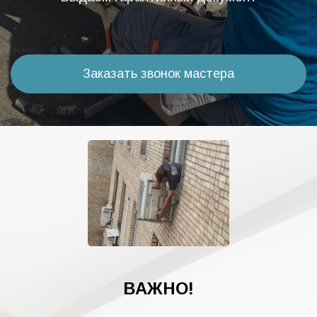
Заказать звонок мастера
ВАЖНО!