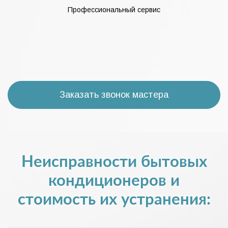
Профессиональный сервис
Заказать звонок мастера
Неисправности бытовых
кондиционеров и
стоимость их устранения: