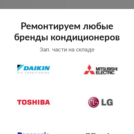
Ремонтируем любые
бренды кондиционеров
Зап. части на складе