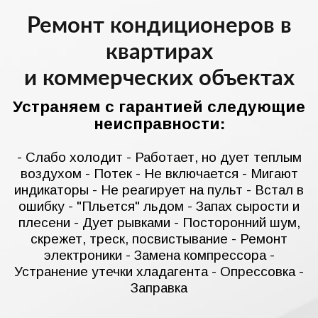
Ремонт кондиционеров в
квартирах
и коммерческих объектах
Устраняем с гарантией следующие
неисправности:
- Слабо холодит - Работает, но дует теплым
воздухом - Потек - Не включается - Мигают
индикаторы - Не реагирует на пульт - Встал в
ошибку - "Пльется" льдом - Запах сырости и
плесени - Дует рывками - Посторонний шум,
скрежет, треск, посвистывание - Ремонт
электроники - Замена компрессора -
Устранение утечки хладагента - Опрессовка -
Заправка