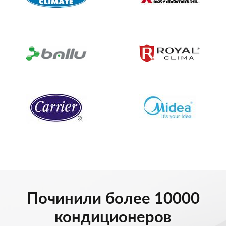
Починили более 10000
кондиционеров