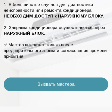
1. В большинстве случаев для диагностики
неисправности или ремонта кондиционера
НЕОБХОДИМ ДОСТУП к НАРУЖНОМУ БЛОКУ.
2. Заправка кондиционера осуществляется через
НАРУЖНЫЙ БЛОК
.
✅ Мастер выезжает только после
предварительного звонка и согласования времени
прибытия.
Вызвать мастера