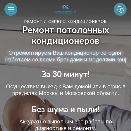
РЕМОНТ И СЕРВИС КОНДИЦИОНЕРОВ
Ремонт потолочных
кондиционеров
Отремонтируем Ваш кондиционер сегодня!
Работаем со всеми брендами и моделями
конд
|
За 30 минут!
Осуществим выезд к Вам домой или в офис в
пределах Москвы и Московской области.
Без шума и пыли!
Аккуратно выполним все работы по