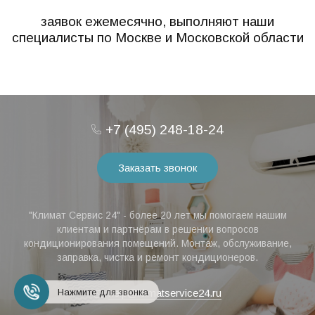
500
заявок ежемесячно, выполняют наши
специалисты по Москве и Московской области
+7 (495) 248-18-24
Заказать звонок
"Климат Сервис 24" - более 20 лет мы помогаем нашим
клиентам и партнёрам в решении вопросов
кондиционирования помещений. Монтаж, обслуживание,
заправка, чистка и ремонт кондиционеров.
Нажмите для звонка
help@klimatservice24.ru