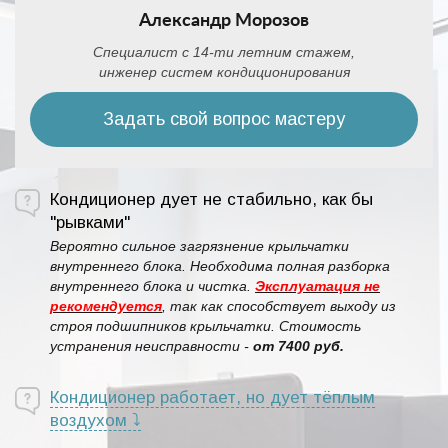
НА ВОПРОСЫ ОТВЕЧАЕТ
Александр Морозов
Специалист с 14-ти летним стажем,
инженер систем кондиционирования
Задать свой вопрос мастеру
Кондиционер дует не стабильно, как бы
"рывками"
Вероятно сильное загрязнение крыльчатки
внутреннего блока. Необходима полная разборка
внутреннего блока и чистка.
Эксплуатация не
рекомендуется
, так как способствует выходу из
строя подшипников крыльчатки. Стоимость
устранения неисправности -
от 7400 руб.
Кондиционер работает, но дует тёплым
воздухом ⤵