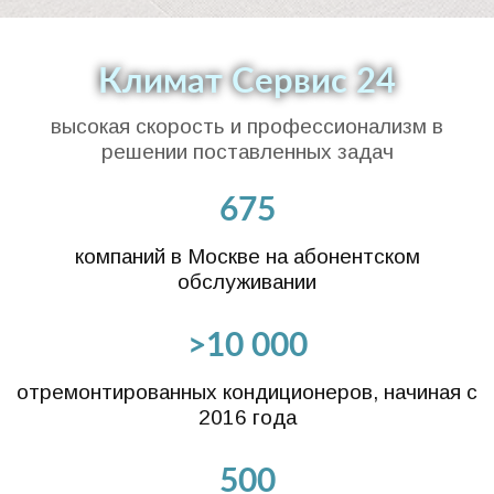
Климат Сервис 24
высокая скорость и профессионализм в
решении поставленных задач
675
компаний в Москве на абонентском
обслуживании
>10 000
отремонтированных кондиционеров, начиная с
2016 года