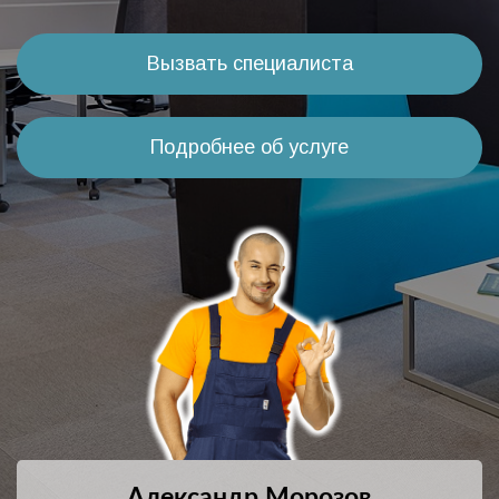
Вызвать специалиста
Подробнее об услуге