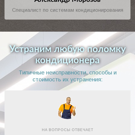
Александр Морозов
Специалист по системам кондиционирования
Устраним любую поломку
кондиционера
Типичные неисправности, способы и
стоимость их устранения: