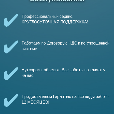
Профессиональный сервис.
КРУГЛОСУТОЧНАЯ ПОДДЕРЖКА!
Работаем по Договору с НДС и по Упрощенной
системе
Аутсорсинг объекта. Все заботы по климату
на нас.
Предоставляем Гарантию на все виды работ -
12 МЕСЯЦЕВ!