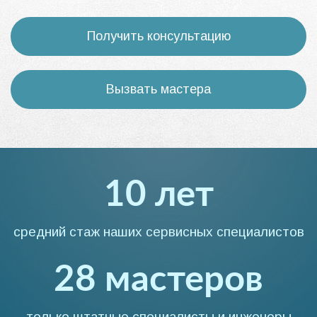
Получить консультацию
Вызвать мастера
10 лет
средний стаж наших сервисных специалистов
28 мастеров
только штатные специалисты и инженеры