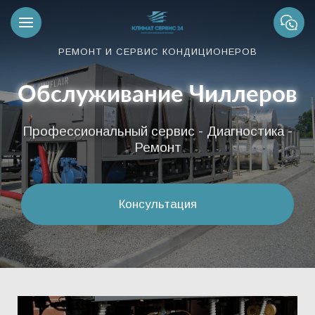
РЕМОНТ И СЕРВИС КОНДИЦИОНЕРОВ
Обслуживание Чиллеров
Профессиональный сервис - Диагностика -
Ремонт
Консультация