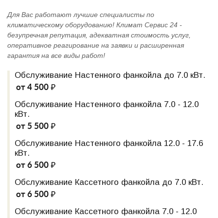
Для Вас работают лучшие специалисты по
климатическому оборудованию! Климат Сервис 24 -
безупречная репутация, адекватная стоимость услуг,
оперативное реагирование на заявки и расширенная
гарантия на все виды работ!
Обслуживание Настенного фанкойла до 7.0 кВт.
от 4 500 ₽
Обслуживание Настенного фанкойла 7.0 - 12.0
кВт.
от 5 500 ₽
Обслуживание Настенного фанкойла 12.0 - 17.6
кВт.
от 6 500 ₽
Обслуживание Кассетного фанкойла до 7.0 кВт.
от 6 500 ₽
Обслуживание Кассетного фанкойла 7.0 - 12.0