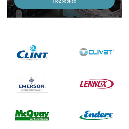
Подробнее