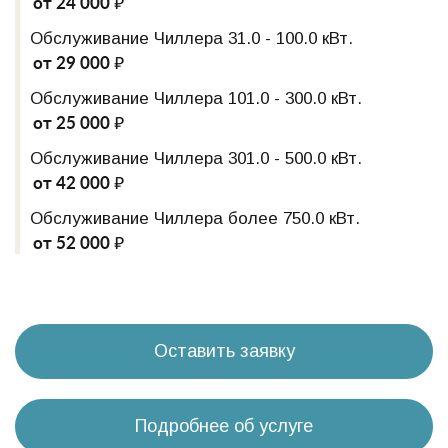
от 24 000 ₽
Обслуживание Чиллера 31.0 - 100.0 кВт.
от 29 000 ₽
Обслуживание Чиллера 101.0 - 300.0 кВт.
от 25 000 ₽
Обслуживание Чиллера 301.0 - 500.0 кВт.
от 42 000 ₽
Обслуживание Чиллера более 750.0 кВт.
от 52 000 ₽
Оставить заявку
Подробнее об услуге