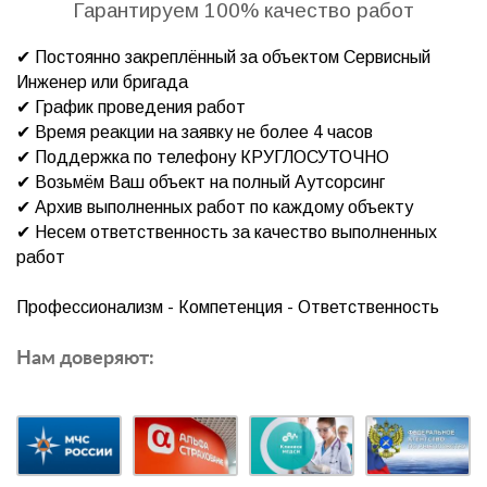
Гарантируем 100% качество работ
✔ Постоянно закреплённый за объектом Сервисный
Инженер или бригада
✔ График проведения работ
✔ Время реакции на заявку не более 4 часов
✔ Поддержка по телефону КРУГЛОСУТОЧНО
✔ Возьмём Ваш объект на полный Аутсорсинг
✔ Архив выполненных работ по каждому объекту
✔ Несем ответственность за качество выполненных
работ
Профессионализм - Компетенция - Ответственность
Нам доверяют: