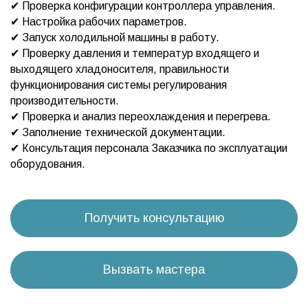
✔ Проверка конфигурации контроллера управления.
✔ Настройка рабочих параметров.
✔ Запуск холодильной машины в работу.
✔ Проверку давления и температур входящего и
выходящего хладоносителя, правильности
функционирования системы регулирования
производительности.
✔ Проверка и анализ переохлаждения и перегрева.
✔ Заполнение технической документации.
✔ Консультация персонала Заказчика по эксплуатации
оборудования.
Получить консультацию
Вызвать мастера