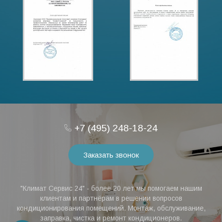
+7 (495) 248-18-24
Заказать звонок
"Климат Сервис 24" - более 20 лет мы помогаем нашим
клиентам и партнёрам в решении вопросов
кондиционирования помещений. Монтаж, обслуживание,
заправка, чистка и ремонт кондиционеров.