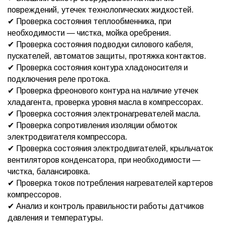
повреждений, утечек технологических жидкостей.
✔ Проверка состояния теплообменника, при
необходимости — чистка, мойка оребрения.
✔ Проверка состояния подводки силового кабеля,
пускателей, автоматов защиты, протяжка контактов.
✔ Проверка состояния контура хладоносителя и
подключения реле протока.
✔ Проверка фреонового контура на наличие утечек
хладагента, проверка уровня масла в компрессорах.
✔ Проверка состояния электронагревателей масла.
✔ Проверка сопротивления изоляции обмоток
электродвигателя компрессора.
✔ Проверка состояния электродвигателей, крыльчаток
вентиляторов конденсатора, при необходимости —
чистка, балансировка.
✔ Проверка токов потребления нагревателей картеров
компрессоров.
✔ Анализ и контроль правильности работы датчиков
давления и температуры.