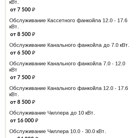
кВт.
от 7 500 ₽
Обслуживание Кассетного фанкойла 12.0 - 17.6
кВт.
от 8 500 ₽
Обслуживание Канального фанкойла до 7.0 кВт.
от 6 500 ₽
Обслуживание Канального фанкойла 7.0 - 12.0
кВт
от 7 500 ₽
Обслуживание Канального фанкойла 12.0 - 17.6
кВт.
от 8 500 ₽
Обслуживание Чиллера до 10 кВт.
от 16 000 ₽
Обслуживание Чиллера 10.0 - 30.0 кВт.