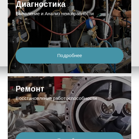
Диагностика
Выявление и Анализ неисправности
Подробнее
Ремонт
Восстановление работоспособности