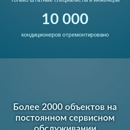
10 000
кондиционеров отремонтировано
Более 2000 объектов на
постоянном сервисном
обслуживании