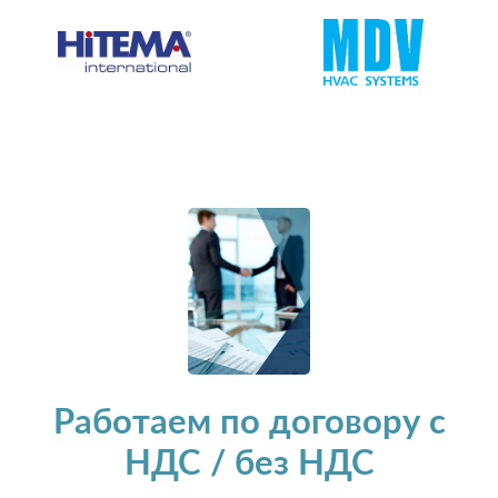
Работаем по договору с
НДС / без НДС