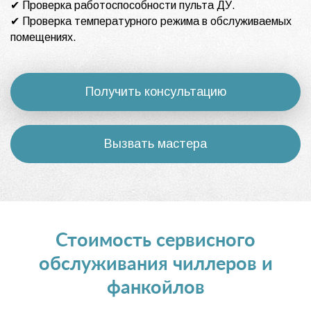
✔ Проверка работоспособности пульта ДУ.
✔ Проверка температурного режима в обслуживаемых
помещениях.
Получить консультацию
Вызвать мастера
Стоимость сервисного
обслуживания чиллеров и
фанкойлов