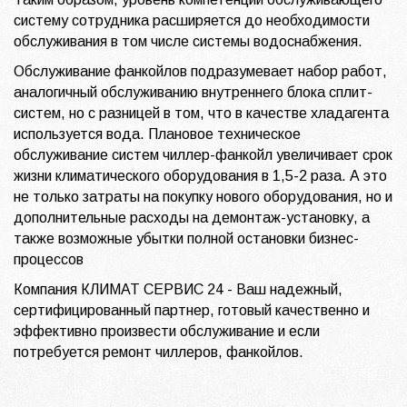
систему сотрудника расширяется до необходимости
обслуживания в том числе системы водоснабжения.
Обслуживание фанкойлов подразумевает набор работ,
аналогичный обслуживанию внутреннего блока сплит-
систем, но с разницей в том, что в качестве хладагента
используется вода. Плановое техническое
обслуживание систем чиллер-фанкойл увеличивает срок
жизни климатического оборудования в 1,5-2 раза. А это
не только затраты на покупку нового оборудования, но и
дополнительные расходы на демонтаж-установку, а
также возможные убытки полной остановки бизнес-
процессов
Компания КЛИМАТ СЕРВИС 24 - Ваш надежный,
сертифицированный партнер, готовый качественно и
эффективно произвести обслуживание и если
потребуется ремонт чиллеров, фанкойлов.