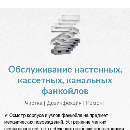
Обслуживание настенных,
кассетных, канальных
фанкойлов
Чистка | Дезинфекция | Ремонт
✔ Осмотр корпуса и узлов фанкойла на предмет
механических повреждений. Устранение мелких
неисправностей, не требующих разборки оборудования.