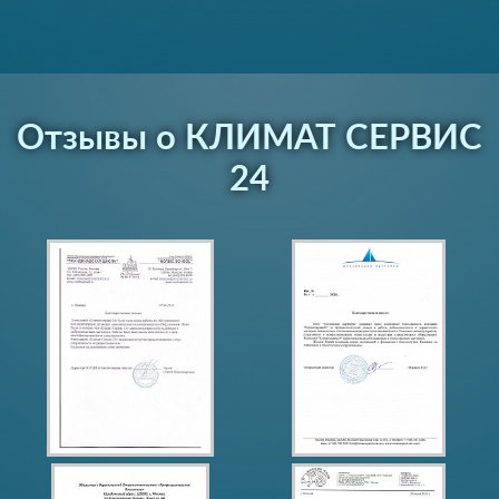
Отзывы о КЛИМАТ СЕРВИС
24