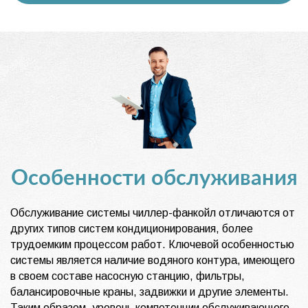
Особенности обслуживания
Обслуживание системы чиллер-фанкойл отличаются от
других типов систем кондиционирования, более
трудоемким процессом работ. Ключевой особенностью
системы является наличие водяного контура, имеющего
в своем составе насосную станцию, фильтры,
балансировочные краны, задвижки и другие элементы.
Таким образом, уровень компетенции обслуживающего