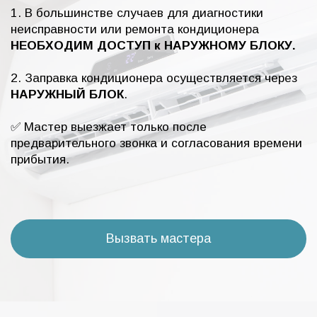
1. В большинстве случаев для диагностики
неисправности или ремонта кондиционера
НЕОБХОДИМ ДОСТУП к НАРУЖНОМУ БЛОКУ.
2. Заправка кондиционера осуществляется через
НАРУЖНЫЙ БЛОК
.
✅ Мастер выезжает только после
предварительного звонка и согласования времени
прибытия.
Вызвать мастера