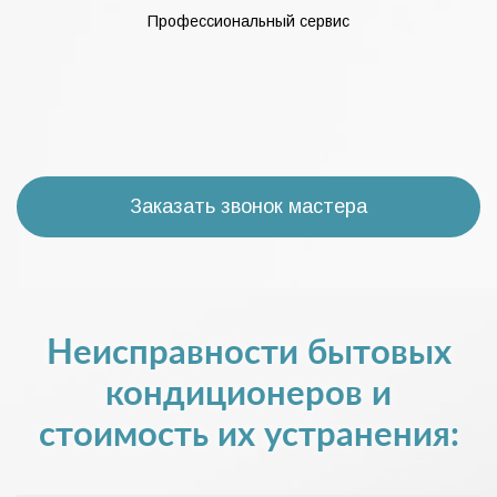
Профессиональный сервис
Заказать звонок мастера
Неисправности бытовых
кондиционеров и
стоимость их устранения: