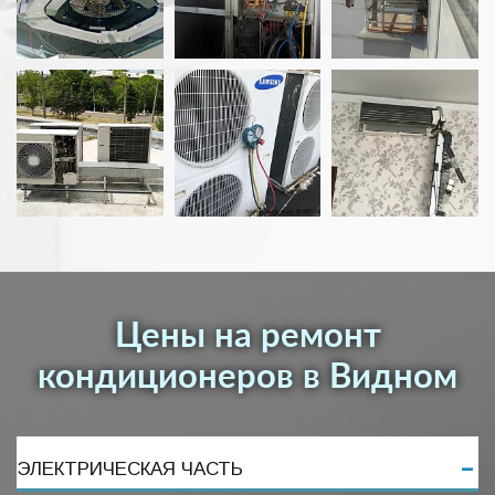
Цены на ремонт
кондиционеров в Видном
ЭЛЕКТРИЧЕСКАЯ ЧАСТЬ