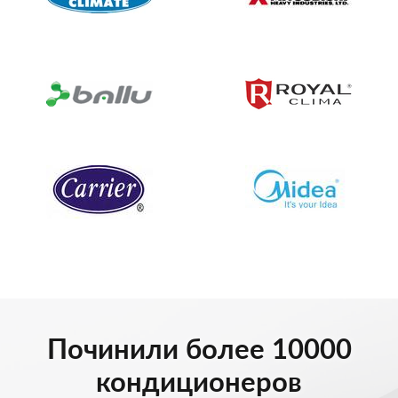
Починили более 10000
кондиционеров