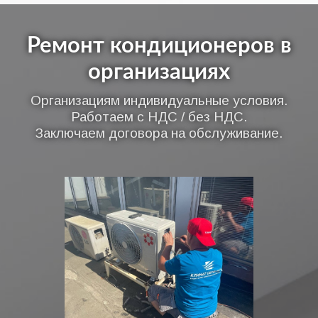
Ремонт кондиционеров в
организациях
Организациям индивидуальные условия.
Работаем с НДС / без НДС.
Заключаем договора на обслуживание.