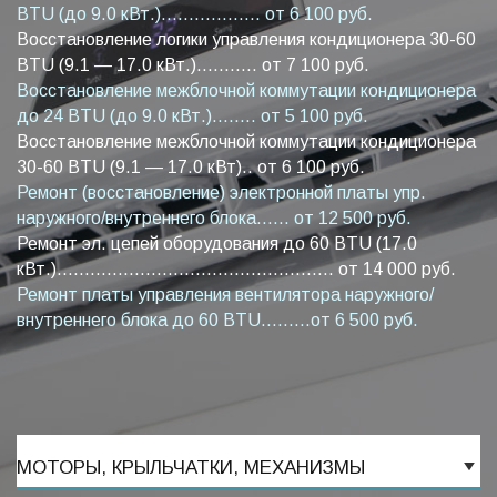
BTU (до 9.0 кВт.).................. от 6 100 руб.
Восстановление логики управления кондиционера 30-60
BTU (9.1 — 17.0 кВт.)........... от 7 100 руб.
Восстановление межблочной коммутации кондиционера
до 24 BTU (до 9.0 кВт.)........ от 5 100 руб.
Восстановление межблочной коммутации кондиционера
30-60 BTU (9.1 — 17.0 кВт).. от 6 100 руб.
Ремонт (восстановление) электронной платы упр.
наружного/внутреннего блока...... от 12 500 руб.
Ремонт эл. цепей оборудования до 60 BTU (17.0
кВт.).................................................. от 14 000 руб.
Ремонт платы управления вентилятора наружного/
внутреннего блока до 60 BTU.........от 6 500 руб.
МОТОРЫ, КРЫЛЬЧАТКИ, МЕХАНИЗМЫ