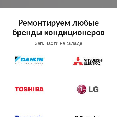
Ремонтируем любые
бренды кондиционеров
Зап. части на складе