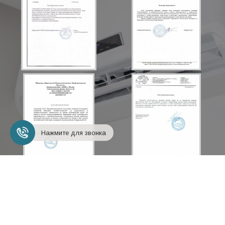
Нажмите для звонка
+7 (495) 248-18-24