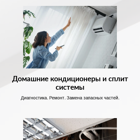
Домашние кондиционеры и сплит
системы
Диагностика. Ремонт. Замена запасных частей.