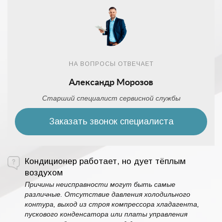
НА ВОПРОСЫ ОТВЕЧАЕТ
Александр Морозов
Старший специалист сервисной службы
Заказать звонок специалиста
Кондиционер работает, но дует тёплым
воздухом
Причины неисправности могут быть самые
различные. Отсутствие давления холодильного
контура, выход из строя компрессора хладагента,
пускового конденсатора или платы управления