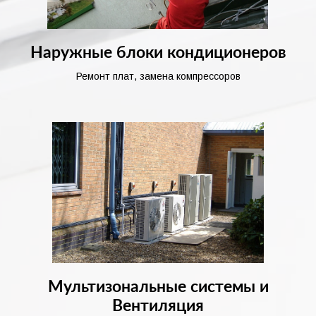
Наружные блоки кондиционеров
Ремонт плат, замена компрессоров
Мультизональные системы и
Вентиляция