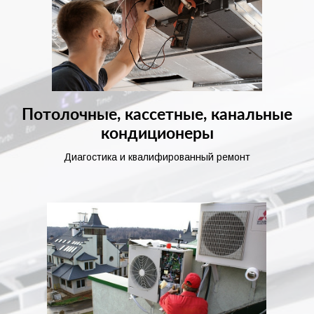
Потолочные, кассетные, канальные
кондиционеры
Диагостика и квалифированный ремонт