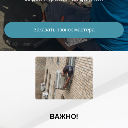
Заказать звонок мастера
ВАЖНО!