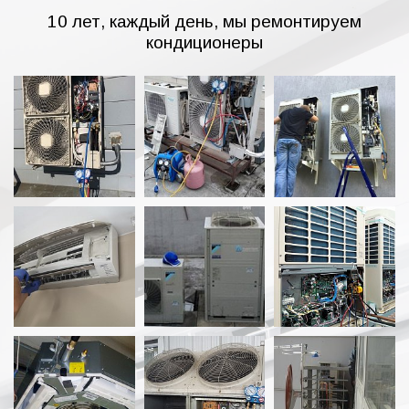
10 лет, каждый день, мы ремонтируем
кондиционеры