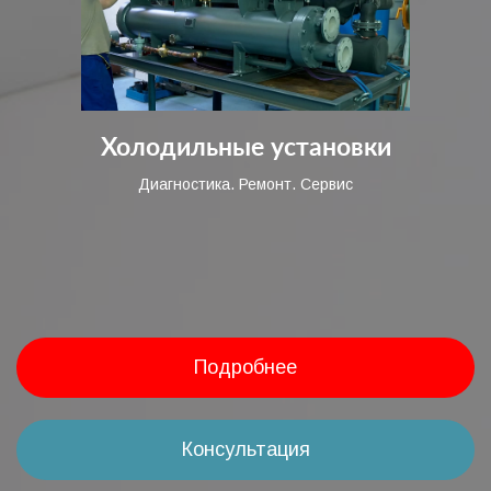
Холодильные установки
Диагностика. Ремонт. Сервис
Подробнее
Консультация