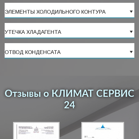
ЭЛЕМЕНТЫ ХОЛОДИЛЬНОГО КОНТУРА
УТЕЧКА ХЛАДАГЕНТА
ОТВОД КОНДЕНСАТА
Отзывы о КЛИМАТ СЕРВИС
24