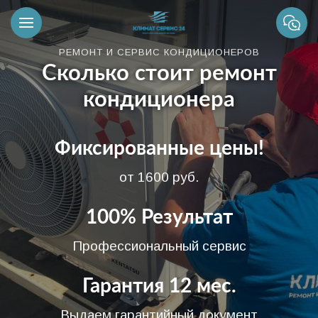
РЕМОНТ И СЕРВИС КОНДИЦИОНЕРОВ
Сколько стоит ремонт
кондиционера
Фиксированные цены!
от 1600 руб.
100% Результат
Профессиональный сервис
Гарантия 12 мес.
Выдаем гарантийный документ