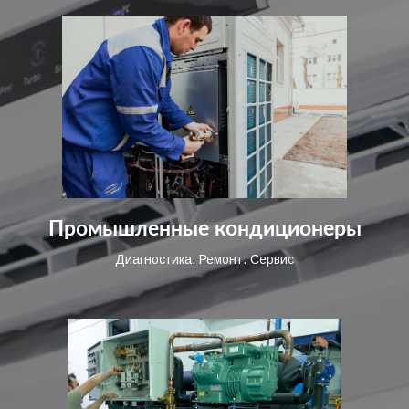
Промышленные кондиционеры
Диагностика. Ремонт. Сервис