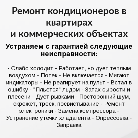
Ремонт кондиционеров в
квартирах
и коммерческих объектах
Устраняем с гарантией следующие
неисправности:
- Слабо холодит - Работает, но дует теплым
воздухом - Потек - Не включается - Мигают
индикаторы - Не реагирует на пульт - Встал в
ошибку - "Пльется" льдом - Запах сырости и
плесени - Дует рывками - Посторонний шум,
скрежет, треск, посвистывание - Ремонт
электроники - Замена компрессора -
Устранение утечки хладагента - Опрессовка -
Заправка