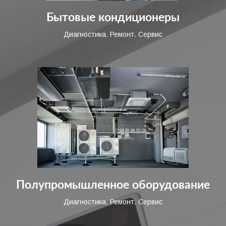
Бытовые кондиционеры
Диагностика. Ремонт. Сервис
Полупромышленное оборудование
Диагностика. Ремонт. Сервис